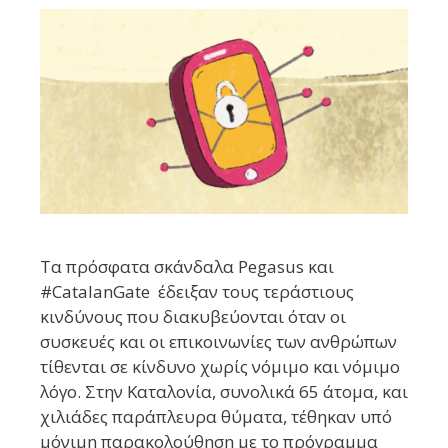
Τα πρόσφατα σκάνδαλα Pegasus και
#CatalanGate έδειξαν τους τεράστιους
κινδύνους που διακυβεύονται όταν οι
συσκευές και οι επικοινωνίες των ανθρώπων
τίθενται σε κίνδυνο χωρίς νόμιμο και νόμιμο
λόγο. Στην Καταλονία, συνολικά 65 άτομα, και
χιλιάδες παράπλευρα θύματα, τέθηκαν υπό
μόνιμη παρακολούθηση με το πρόγραμμα