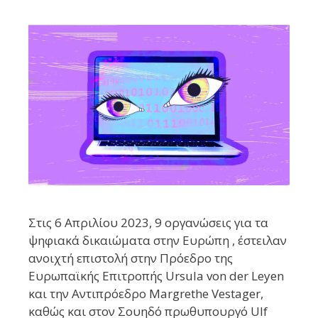
Στις 6 Απριλίου 2023, 9 οργανώσεις για τα
ψηφιακά δικαιώματα στην Ευρώπη , έστειλαν
ανοιχτή επιστολή στην Πρόεδρο της
Ευρωπαϊκής Επιτροπής Ursula von der Leyen
και την Αντιπρόεδρο Margrethe Vestager,
καθώς και στον Σουηδό πρωθυπουργό Ulf