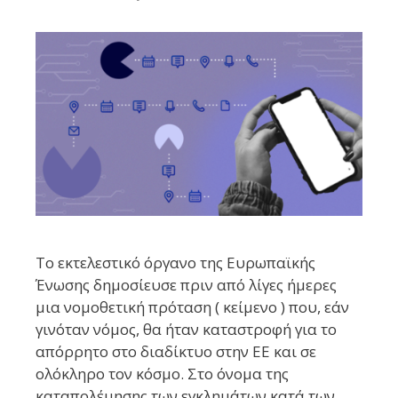
Το εκτελεστικό όργανο της Ευρωπαϊκής
Ένωσης δημοσίευσε πριν από λίγες ήμερες
μια νομοθετική πρόταση ( κείμενο ) που, εάν
γινόταν νόμος, θα ήταν καταστροφή για το
απόρρητο στο διαδίκτυο στην ΕΕ και σε
ολόκληρο τον κόσμο. Στο όνομα της
καταπολέμησης των εγκλημάτων κατά των