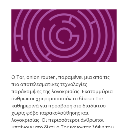
Ο Tor, onion router , παραμένει μια από τις
πιο αποτελεσματικές τεχνολογίες
παράκαμψης της λογοκρισίας. Εκατομμύρια
άνθρωποι χρησιμοποιούν το δίκτυο Tor
καθημερινά για πρόσβαση στο διαδίκτυο
χωρίς φόβο παρακολούθησης και
λογοκρισίας. Οι περισσότεροι άνθρωποι
μπαίνουν στο δίκτυο Tor κάνοντας λήψη του