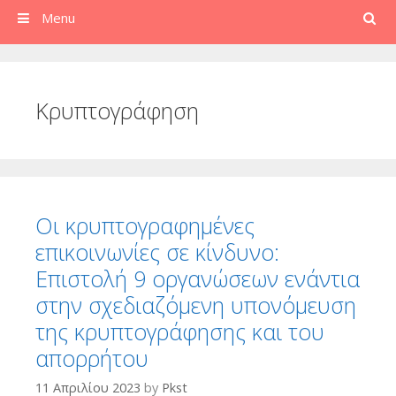
Search
Menu
Κρυπτογράφηση
Οι κρυπτογραφημένες
επικοινωνίες σε κίνδυνο:
Επιστολή 9 οργανώσεων ενάντια
στην σχεδιαζόμενη υπονόμευση
της κρυπτογράφησης και του
απορρήτου
11 Απριλίου 2023
by
Pkst