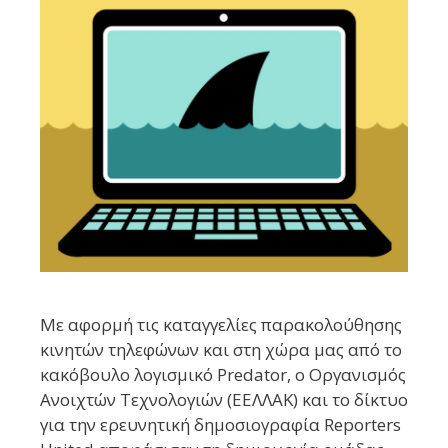
Με αφορμή τις καταγγελίες παρακολούθησης
κινητών τηλεφώνων και στη χώρα μας από το
κακόβουλο λογισμικό Predator, ο Οργανισμός
Ανοιχτών Τεχνολογιών (ΕΕΛΛΑΚ) και το δίκτυο
για την ερευνητική δημοσιογραφία Reporters