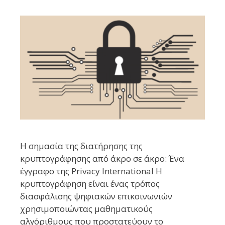
H σημασία της διατήρησης της
κρυπτογράφησης από άκρο σε άκρο: Ένα
έγγραφο της Privacy International Η
κρυπτογράφηση είναι ένας τρόπος
διασφάλισης ψηφιακών επικοινωνιών
χρησιμοποιώντας μαθηματικούς
αλγόριθμους που προστατεύουν το