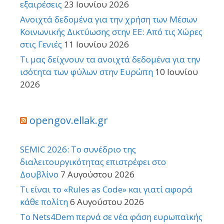
εξαιρέσεις
23 Ιουνίου 2026
Ανοιχτά δεδομένα για την χρήση των Μέσων
Κοινωνικής Δικτύωσης στην ΕΕ: Από τις Χώρες
στις Γενιές
11 Ιουνίου 2026
Τι μας δείχνουν τα ανοιχτά δεδομένα για την
ισότητα των φύλων στην Ευρώπη
10 Ιουνίου
2026
opengov.ellak.gr
SEMIC 2026: Το συνέδριο της
διαλειτουργικότητας επιστρέφει στο
Δουβλίνο
7 Αυγούστου 2026
Τι είναι το «Rules as Code» και γιατί αφορά
κάθε πολίτη
6 Αυγούστου 2026
Το Nets4Dem περνά σε νέα φάση ευρωπαϊκής