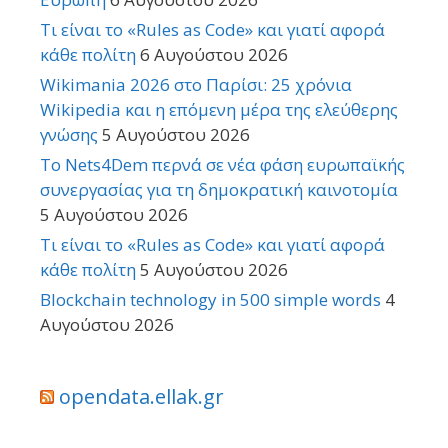
Τι είναι το «Rules as Code» και γιατί αφορά
κάθε πολίτη
6 Αυγούστου 2026
Wikimania 2026 στο Παρίσι: 25 χρόνια
Wikipedia και η επόμενη μέρα της ελεύθερης
γνώσης
5 Αυγούστου 2026
Το Nets4Dem περνά σε νέα φάση ευρωπαϊκής
συνεργασίας για τη δημοκρατική καινοτομία
5 Αυγούστου 2026
Τι είναι το «Rules as Code» και γιατί αφορά
κάθε πολίτη
5 Αυγούστου 2026
Blockchain technology in 500 simple words
4
Αυγούστου 2026
opendata.ellak.gr