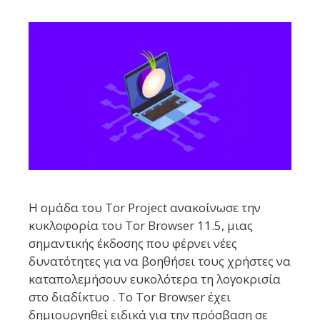
Η ομάδα του Tor Project ανακοίνωσε την
κυκλοφορία του Tor Browser 11.5, μιας
σημαντικής έκδοσης που φέρνει νέες
δυνατότητες για να βοηθήσει τους χρήστες να
καταπολεμήσουν ευκολότερα τη λογοκρισία
στο διαδίκτυο . Το Tor Browser έχει
δημιουργηθεί ειδικά για την πρόσβαση σε