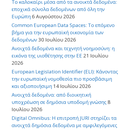
Το καλοκαίρι μέσα από τα ανοικτά δεδομένα:
εποχικά σύνολα δεδομένων από όλη την
Ευρώπη
6 Αυγούστου 2026
Common European Data Spaces: Το επόμενο
βήμα για την ευρωπαϊκή οικονομία των
δεδομένων
30 Ιουλίου 2026
Ανοιχτά δεδομένα και τεχνητή νοημοσύνη: η
εικόνα της υιοθέτησης στην ΕΕ
21 Ιουλίου
2026
European Legislation Identifier (ELI): Κάνοντας
την ευρωπαϊκή νομοθεσία πιο προσβάσιμη
και αξιοποιήσιμη
14 Ιουλίου 2026
Ανοιχτά δεδομένα: από διοικητική
υποχρέωση σε δημόσια υποδομή γνώσης
8
Ιουλίου 2026
Digital Omnibus: Η επιτροπή JURI στηρίζει τα
ανοιχτά δημόσια δεδομένα με αμφιλεγόμενες