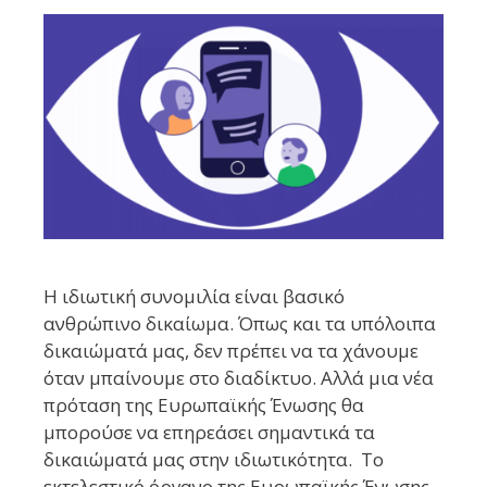
Η ιδιωτική συνομιλία είναι βασικό
ανθρώπινο δικαίωμα. Όπως και τα υπόλοιπα
δικαιώματά μας, δεν πρέπει να τα χάνουμε
όταν μπαίνουμε στο διαδίκτυο. Αλλά μια νέα
πρόταση της Ευρωπαϊκής Ένωσης θα
μπορούσε να επηρεάσει σημαντικά τα
δικαιώματά μας στην ιδιωτικότητα. Το
εκτελεστικό όργανο της Ευρωπαϊκής Ένωσης