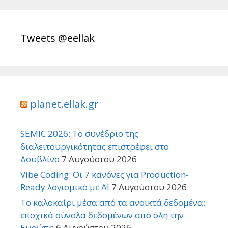
Tweets @eellak
planet.ellak.gr
SEMIC 2026: Το συνέδριο της
διαλειτουργικότητας επιστρέφει στο
Δουβλίνο
7 Αυγούστου 2026
Vibe Coding: Οι 7 κανόνες για Production-
Ready λογισμικό με AI
7 Αυγούστου 2026
Το καλοκαίρι μέσα από τα ανοικτά δεδομένα:
εποχικά σύνολα δεδομένων από όλη την
Ευρώπη
6 Αυγούστου 2026