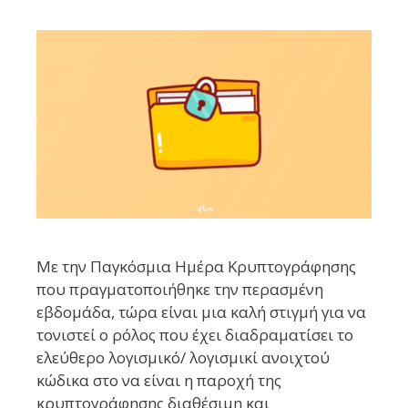
Με την Παγκόσμια Ημέρα Κρυπτογράφησης
που πραγματοποιήθηκε την περασμένη
εβδομάδα, τώρα είναι μια καλή στιγμή για να
τονιστεί ο ρόλος που έχει διαδραματίσει το
ελεύθερο λογισμικό/ λογισμικί ανοιχτού
κώδικα στο να είναι η παροχή της
κρυπτογράφησης διαθέσιμη και