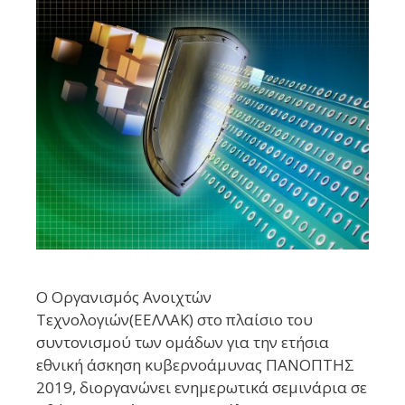
Ο Οργανισμός Ανοιχτών
Τεχνολογιών(ΕΕΛΛΑΚ) στο πλαίσιο του
συντονισμού των ομάδων για την ετήσια
εθνική άσκηση κυβερνοάμυνας ΠΑΝΟΠΤΗΣ
2019, διοργανώνει ενημερωτικά σεμινάρια σε