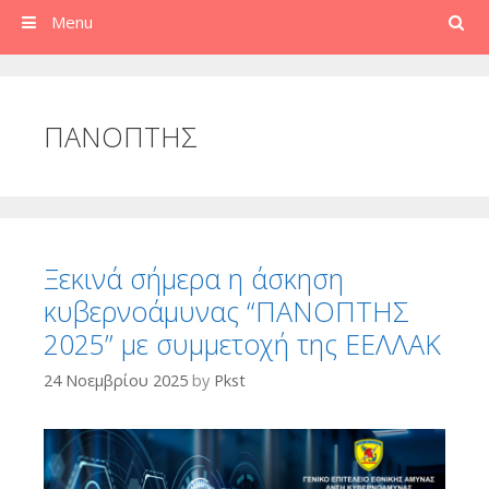
Search
Menu
ΠΑΝΟΠΤΗΣ
Ξεκινά σήμερα η άσκηση
κυβερνοάμυνας “ΠΑΝΟΠΤΗΣ
2025” με συμμετοχή της ΕΕΛΛΑΚ
24 Νοεμβρίου 2025
by
Pkst