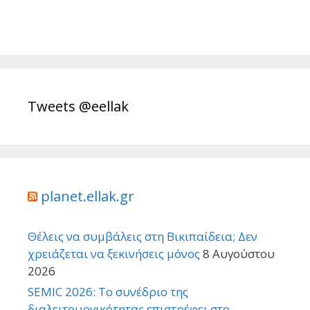
Tweets @eellak
planet.ellak.gr
Θέλεις να συμβάλεις στη Βικιπαίδεια; Δεν
χρειάζεται να ξεκινήσεις μόνος
8 Αυγούστου
2026
SEMIC 2026: Το συνέδριο της
διαλειτουργικότητας επιστρέφει στο