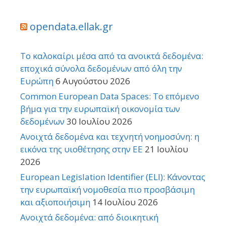
opendata.ellak.gr
Το καλοκαίρι μέσα από τα ανοικτά δεδομένα:
εποχικά σύνολα δεδομένων από όλη την
Ευρώπη
6 Αυγούστου 2026
Common European Data Spaces: Το επόμενο
βήμα για την ευρωπαϊκή οικονομία των
δεδομένων
30 Ιουλίου 2026
Ανοιχτά δεδομένα και τεχνητή νοημοσύνη: η
εικόνα της υιοθέτησης στην ΕΕ
21 Ιουλίου
2026
European Legislation Identifier (ELI): Κάνοντας
την ευρωπαϊκή νομοθεσία πιο προσβάσιμη
και αξιοποιήσιμη
14 Ιουλίου 2026
Ανοιχτά δεδομένα: από διοικητική