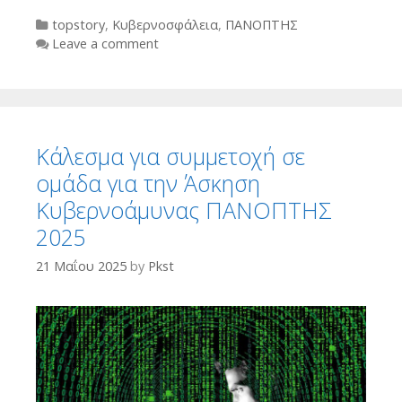
Categories
topstory
,
Κυβερνοσφάλεια
,
ΠΑΝΟΠΤΗΣ
Leave a comment
Κάλεσμα για συμμετοχή σε
ομάδα για την Άσκηση
Κυβερνοάμυνας ΠΑΝΟΠΤΗΣ
2025
21 Μαΐου 2025
by
Pkst