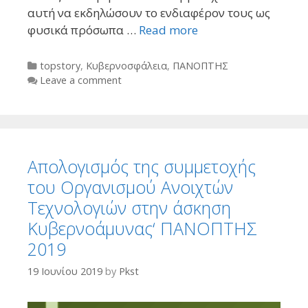
αυτή να εκδηλώσουν το ενδιαφέρον τους ως
φυσικά πρόσωπα …
Read more
Categories
topstory
,
Κυβερνοσφάλεια
,
ΠΑΝΟΠΤΗΣ
Leave a comment
Απολογισμός της συμμετοχής
του Οργανισμού Ανοιχτών
Τεχνολογιών στην άσκηση
Κυβερνοάμυνας‘ ΠΑΝΟΠΤΗΣ
2019
19 Ιουνίου 2019
by
Pkst