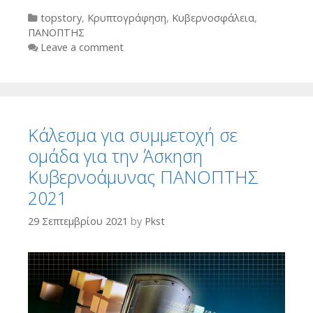
Categories
topstory
,
Κρυπτογράφηση
,
Κυβερνοσφάλεια
,
ΠΑΝΟΠΤΗΣ
Leave a comment
Κάλεσμα για συμμετοχή σε
ομάδα για την Άσκηση
Κυβερνοάμυνας ΠΑΝΟΠΤΗΣ
2021
29 Σεπτεμβρίου 2021
by
Pkst