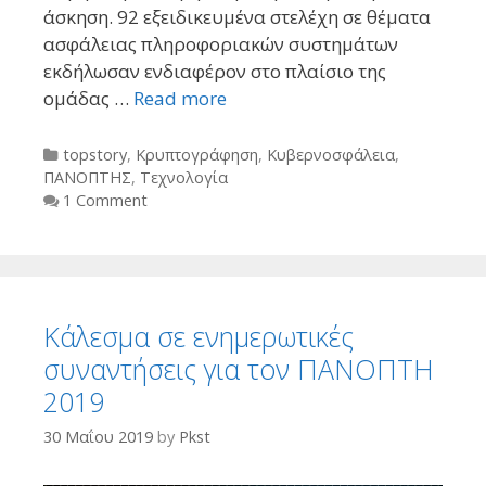
άσκηση. 92 εξειδικευμένα στελέχη σε θέματα
ασφάλειας πληροφοριακών συστημάτων
εκδήλωσαν ενδιαφέρον στο πλαίσιο της
ομάδας …
Read more
Categories
topstory
,
Κρυπτογράφηση
,
Κυβερνοσφάλεια
,
ΠΑΝΟΠΤΗΣ
,
Τεχνολογία
1 Comment
Κάλεσμα σε ενημερωτικές
συναντήσεις για τον ΠΑΝΟΠΤΗ
2019
30 Μαΐου 2019
by
Pkst