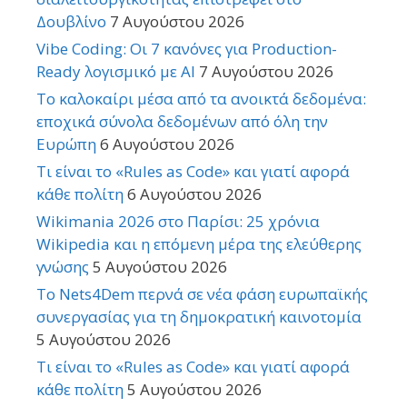
Δουβλίνο
7 Αυγούστου 2026
Vibe Coding: Οι 7 κανόνες για Production-
Ready λογισμικό με AI
7 Αυγούστου 2026
Το καλοκαίρι μέσα από τα ανοικτά δεδομένα:
εποχικά σύνολα δεδομένων από όλη την
Ευρώπη
6 Αυγούστου 2026
Τι είναι το «Rules as Code» και γιατί αφορά
κάθε πολίτη
6 Αυγούστου 2026
Wikimania 2026 στο Παρίσι: 25 χρόνια
Wikipedia και η επόμενη μέρα της ελεύθερης
γνώσης
5 Αυγούστου 2026
Το Nets4Dem περνά σε νέα φάση ευρωπαϊκής
συνεργασίας για τη δημοκρατική καινοτομία
5 Αυγούστου 2026
Τι είναι το «Rules as Code» και γιατί αφορά
κάθε πολίτη
5 Αυγούστου 2026