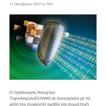
11 Οκτωβρίου 2023
by
Pkst
Ο Οργανισμός Ανοιχτών
Τεχνολογιών(ΕΕΛΛΑΚ) σε συνεργασία με τα
μέλη του συγκροτεί ομάδα για συμμετοχή