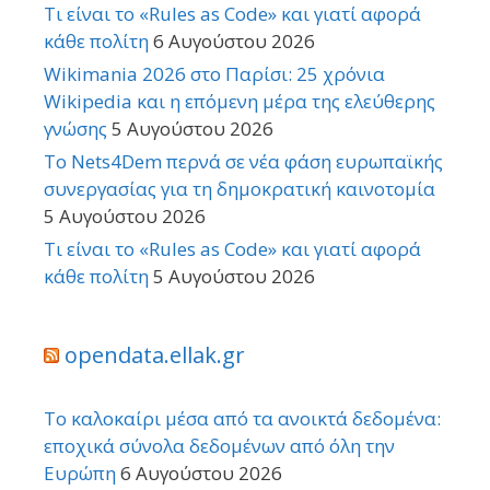
Τι είναι το «Rules as Code» και γιατί αφορά
κάθε πολίτη
6 Αυγούστου 2026
Wikimania 2026 στο Παρίσι: 25 χρόνια
Wikipedia και η επόμενη μέρα της ελεύθερης
γνώσης
5 Αυγούστου 2026
Το Nets4Dem περνά σε νέα φάση ευρωπαϊκής
συνεργασίας για τη δημοκρατική καινοτομία
5 Αυγούστου 2026
Τι είναι το «Rules as Code» και γιατί αφορά
κάθε πολίτη
5 Αυγούστου 2026
opendata.ellak.gr
Το καλοκαίρι μέσα από τα ανοικτά δεδομένα:
εποχικά σύνολα δεδομένων από όλη την
Ευρώπη
6 Αυγούστου 2026