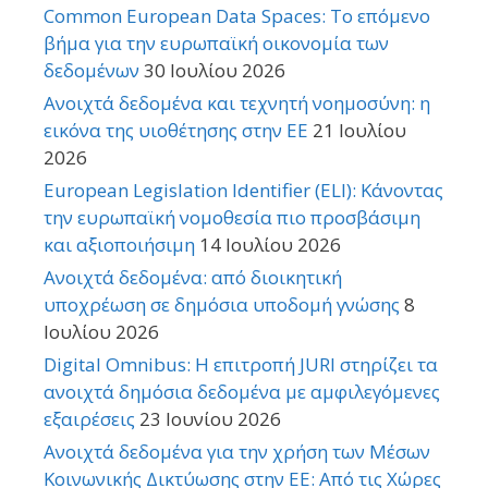
Common European Data Spaces: Το επόμενο
βήμα για την ευρωπαϊκή οικονομία των
δεδομένων
30 Ιουλίου 2026
Ανοιχτά δεδομένα και τεχνητή νοημοσύνη: η
εικόνα της υιοθέτησης στην ΕΕ
21 Ιουλίου
2026
European Legislation Identifier (ELI): Κάνοντας
την ευρωπαϊκή νομοθεσία πιο προσβάσιμη
και αξιοποιήσιμη
14 Ιουλίου 2026
Ανοιχτά δεδομένα: από διοικητική
υποχρέωση σε δημόσια υποδομή γνώσης
8
Ιουλίου 2026
Digital Omnibus: Η επιτροπή JURI στηρίζει τα
ανοιχτά δημόσια δεδομένα με αμφιλεγόμενες
εξαιρέσεις
23 Ιουνίου 2026
Ανοιχτά δεδομένα για την χρήση των Μέσων
Κοινωνικής Δικτύωσης στην ΕΕ: Από τις Χώρες