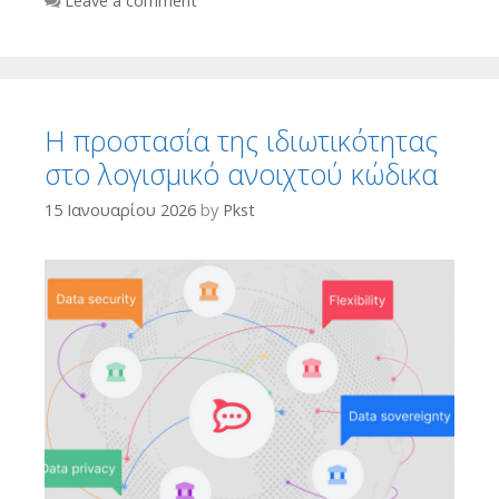
Leave a comment
Η προστασία της ιδιωτικότητας
στο λογισμικό ανοιχτού κώδικα
15 Ιανουαρίου 2026
by
Pkst