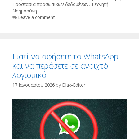
Προστασία προσωπικών δεδομένων
,
Τεχνητή
Νοημοσύνη
Leave a comment
Γιατί να αφήσετε το WhatsApp
και να περάσετε σε ανοιχτό
λογισμικό
17 Ιανουαρίου 2026
by
Ellak-Editor