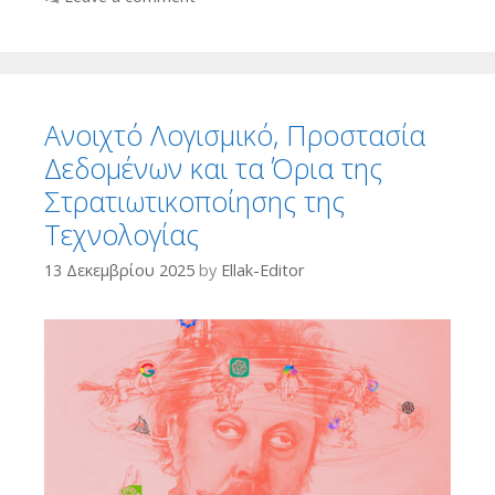
Ανοιχτό Λογισμικό, Προστασία
Δεδομένων και τα Όρια της
Στρατιωτικοποίησης της
Τεχνολογίας
13 Δεκεμβρίου 2025
by
Ellak-Editor