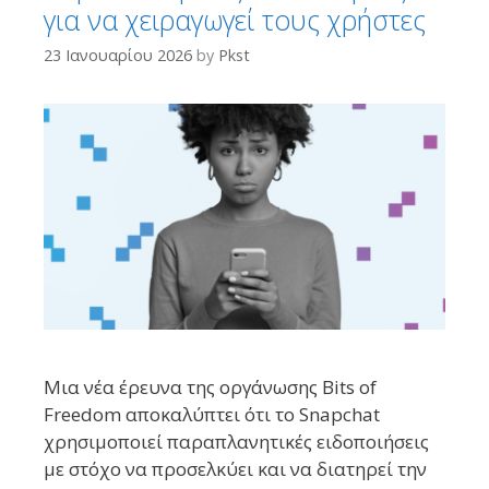
για να χειραγωγεί τους χρήστες
23 Ιανουαρίου 2026
by
Pkst
Μια νέα έρευνα της οργάνωσης Bits of
Freedom αποκαλύπτει ότι το Snapchat
χρησιμοποιεί παραπλανητικές ειδοποιήσεις
με στόχο να προσελκύει και να διατηρεί την