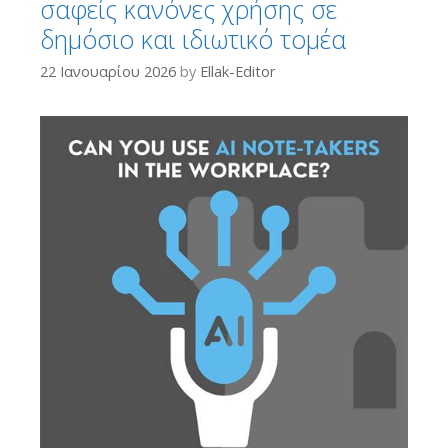
σαφείς κανόνες χρήσης σε
δημόσιο και ιδιωτικό τομέα
22 Ιανουαρίου 2026
by
Ellak-Editor