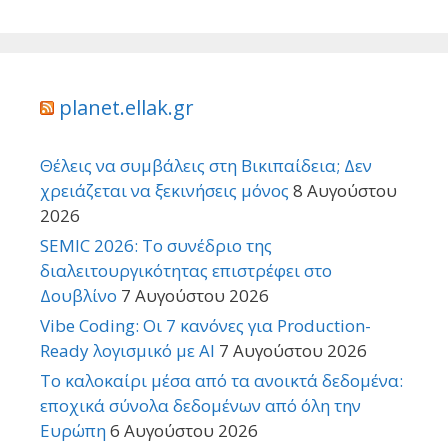
planet.ellak.gr
Θέλεις να συμβάλεις στη Βικιπαίδεια; Δεν
χρειάζεται να ξεκινήσεις μόνος
8 Αυγούστου
2026
SEMIC 2026: Το συνέδριο της
διαλειτουργικότητας επιστρέφει στο
Δουβλίνο
7 Αυγούστου 2026
Vibe Coding: Οι 7 κανόνες για Production-
Ready λογισμικό με AI
7 Αυγούστου 2026
Το καλοκαίρι μέσα από τα ανοικτά δεδομένα:
εποχικά σύνολα δεδομένων από όλη την
Ευρώπη
6 Αυγούστου 2026