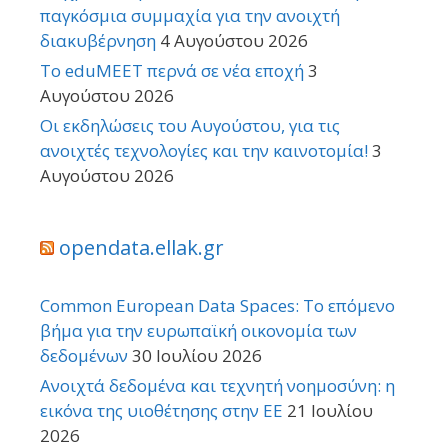
παγκόσμια συμμαχία για την ανοιχτή
διακυβέρνηση
4 Αυγούστου 2026
Το eduMEET περνά σε νέα εποχή
3
Αυγούστου 2026
Οι εκδηλώσεις του Αυγούστου, για τις
ανοιχτές τεχνολογίες και την καινοτομία!
3
Αυγούστου 2026
opendata.ellak.gr
Common European Data Spaces: Το επόμενο
βήμα για την ευρωπαϊκή οικονομία των
δεδομένων
30 Ιουλίου 2026
Ανοιχτά δεδομένα και τεχνητή νοημοσύνη: η
εικόνα της υιοθέτησης στην ΕΕ
21 Ιουλίου
2026