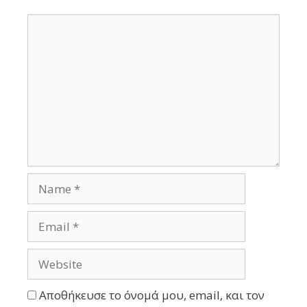
Αποθήκευσε το όνομά μου, email, και τον