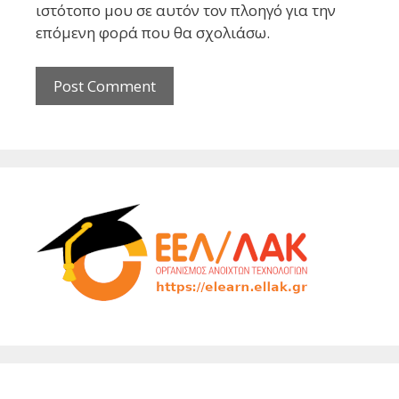
ιστότοπο μου σε αυτόν τον πλοηγό για την
επόμενη φορά που θα σχολιάσω.