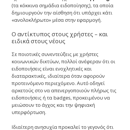
(τα κόκκινα σημάδια ειδοποίησης), τα οποία
δημιουργούν την αίσθηση ότι υπάρχει κάτι
«ανολοκλήρωτο» μέσα στην εφαρμογή.
Ο αντίκτυπος στους χρήστες – και
ειδικά στους νέους
Σε ποιοτικές συνεντεύξεις με χρήστες
κοινωνικών δικτύων, πολλοί ανέφεραν ότι οι
ειδοποιήσεις είναι ενοχλητικές και
διαταρακτικές, ιδιαίτερα όταν αφορούν
προτεινόμενο περιεχόμενο. Αυτό οδηγεί
αρκετούς στο να απενεργοποιούν πλήρως τις
ειδοποιήσεις ή τα badges, προκειμένου να
μειώσουν το άγχος και την ψηφιακή
υπερφόρτωση.
Ιδιαίτερη ανησυχία προκαλεί το γεγονός ότι