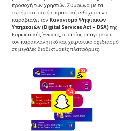
προσοχή των χρηστών. Σύμφωνα με τα
ευρήματα, αυτή η πρακτική ενδέχεται να
παραβιάζει τον
Κανονισμό Ψηφιακών
Υπηρεσιών (Digital Services Act – DSA)
της
Ευρωπαϊκής Ένωσης, ο οποίος απαγορεύει
τον παραπλανητικό και χειριστικό σχεδιασμό
σε μεγάλες διαδικτυακές πλατφόρμες.