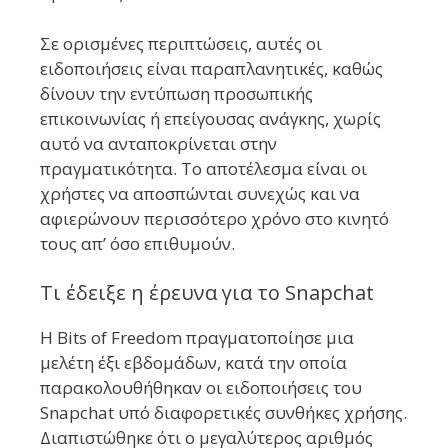
Σε ορισμένες περιπτώσεις, αυτές οι
ειδοποιήσεις είναι παραπλανητικές, καθώς
δίνουν την εντύπωση προσωπικής
επικοινωνίας ή επείγουσας ανάγκης, χωρίς
αυτό να ανταποκρίνεται στην
πραγματικότητα. Το αποτέλεσμα είναι οι
χρήστες να αποσπώνται συνεχώς και να
αφιερώνουν περισσότερο χρόνο στο κινητό
τους απ’ όσο επιθυμούν.
Τι έδειξε η έρευνα για το Snapchat
Η Bits of Freedom πραγματοποίησε μια
μελέτη έξι εβδομάδων, κατά την οποία
παρακολουθήθηκαν οι ειδοποιήσεις του
Snapchat υπό διαφορετικές συνθήκες χρήσης.
Διαπιστώθηκε ότι ο μεγαλύτερος αριθμός