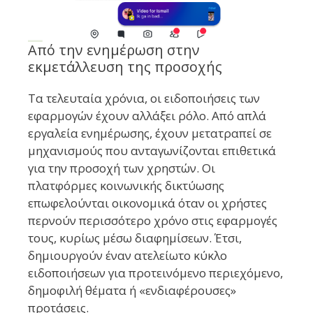
Από την ενημέρωση στην
εκμετάλλευση της προσοχής
Τα τελευταία χρόνια, οι ειδοποιήσεις των
εφαρμογών έχουν αλλάξει ρόλο. Από απλά
εργαλεία ενημέρωσης, έχουν μετατραπεί σε
μηχανισμούς που ανταγωνίζονται επιθετικά
για την προσοχή των χρηστών. Οι
πλατφόρμες κοινωνικής δικτύωσης
επωφελούνται οικονομικά όταν οι χρήστες
περνούν περισσότερο χρόνο στις εφαρμογές
τους, κυρίως μέσω διαφημίσεων. Έτσι,
δημιουργούν έναν ατελείωτο κύκλο
ειδοποιήσεων για προτεινόμενο περιεχόμενο,
δημοφιλή θέματα ή «ενδιαφέρουσες»
προτάσεις.