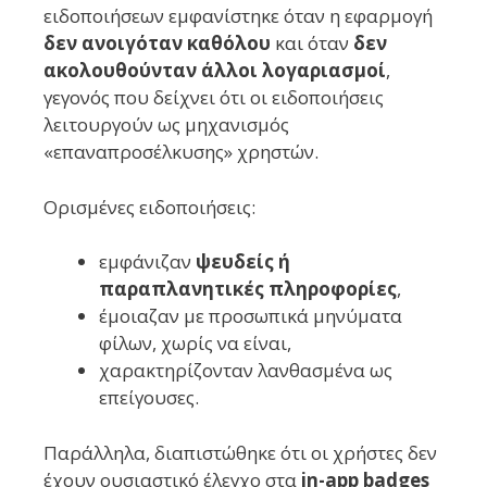
ειδοποιήσεων εμφανίστηκε όταν η εφαρμογή
δεν ανοιγόταν καθόλου
και όταν
δεν
ακολουθούνταν άλλοι λογαριασμοί
,
γεγονός που δείχνει ότι οι ειδοποιήσεις
λειτουργούν ως μηχανισμός
«επαναπροσέλκυσης» χρηστών.
Ορισμένες ειδοποιήσεις:
εμφάνιζαν
ψευδείς ή
παραπλανητικές πληροφορίες
,
έμοιαζαν με προσωπικά μηνύματα
φίλων, χωρίς να είναι,
χαρακτηρίζονταν λανθασμένα ως
επείγουσες.
Παράλληλα, διαπιστώθηκε ότι οι χρήστες δεν
έχουν ουσιαστικό έλεγχο στα
in-app badges