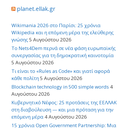
planet.ellak.gr
Wikimania 2026 στο Παρίσι: 25 χρόνια
Wikipedia και η επόμενη μέρα της ελεύθερης
γνώσης
5 Αυγούστου 2026
Το Nets4Dem περνά σε νέα φάση ευρωπαϊκής
συνεργασίας για τη δημοκρατική καινοτομία
5 Αυγούστου 2026
Τι είναι το «Rules as Code» και γιατί αφορά
κάθε πολίτη
5 Αυγούστου 2026
Blockchain technology in 500 simple words
4
Αυγούστου 2026
Κυβερνητικό Νέφος: 25 προτάσεις της ΕΕΛΛΑΚ
στη διαβούλευση — και μια πρόταση για την
επόμενη μέρα
4 Αυγούστου 2026
15 χρόνια Open Government Partnership: Μια