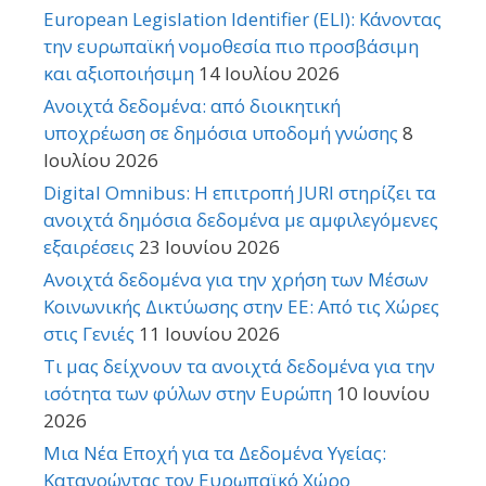
European Legislation Identifier (ELI): Κάνοντας
την ευρωπαϊκή νομοθεσία πιο προσβάσιμη
και αξιοποιήσιμη
14 Ιουλίου 2026
Ανοιχτά δεδομένα: από διοικητική
υποχρέωση σε δημόσια υποδομή γνώσης
8
Ιουλίου 2026
Digital Omnibus: Η επιτροπή JURI στηρίζει τα
ανοιχτά δημόσια δεδομένα με αμφιλεγόμενες
εξαιρέσεις
23 Ιουνίου 2026
Ανοιχτά δεδομένα για την χρήση των Μέσων
Κοινωνικής Δικτύωσης στην ΕΕ: Από τις Χώρες
στις Γενιές
11 Ιουνίου 2026
Τι μας δείχνουν τα ανοιχτά δεδομένα για την
ισότητα των φύλων στην Ευρώπη
10 Ιουνίου
2026
Μια Νέα Εποχή για τα Δεδομένα Υγείας:
Κατανοώντας τον Ευρωπαϊκό Χώρο