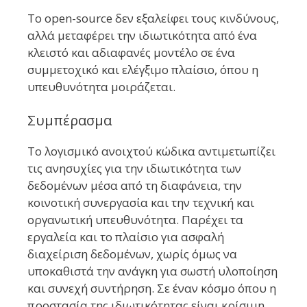
Το open-source δεν εξαλείφει τους κινδύνους,
αλλά μεταφέρει την ιδιωτικότητα από ένα
κλειστό και αδιαφανές μοντέλο σε ένα
συμμετοχικό και ελέγξιμο πλαίσιο, όπου η
υπευθυνότητα μοιράζεται.
Συμπέρασμα
Το λογισμικό ανοιχτού κώδικα αντιμετωπίζει
τις ανησυχίες για την ιδιωτικότητα των
δεδομένων μέσα από τη διαφάνεια, την
κοινοτική συνεργασία και την τεχνική και
οργανωτική υπευθυνότητα. Παρέχει τα
εργαλεία και το πλαίσιο για ασφαλή
διαχείριση δεδομένων, χωρίς όμως να
υποκαθιστά την ανάγκη για σωστή υλοποίηση
και συνεχή συντήρηση. Σε έναν κόσμο όπου η
προστασία της ιδιωτικότητας είναι κρίσιμη,