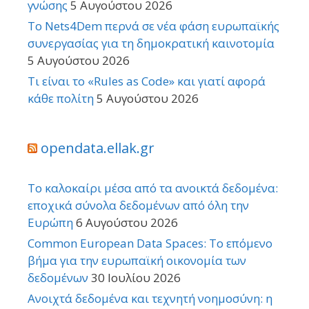
γνώσης
5 Αυγούστου 2026
Το Nets4Dem περνά σε νέα φάση ευρωπαϊκής
συνεργασίας για τη δημοκρατική καινοτομία
5 Αυγούστου 2026
Τι είναι το «Rules as Code» και γιατί αφορά
κάθε πολίτη
5 Αυγούστου 2026
opendata.ellak.gr
Το καλοκαίρι μέσα από τα ανοικτά δεδομένα:
εποχικά σύνολα δεδομένων από όλη την
Ευρώπη
6 Αυγούστου 2026
Common European Data Spaces: Το επόμενο
βήμα για την ευρωπαϊκή οικονομία των
δεδομένων
30 Ιουλίου 2026
Ανοιχτά δεδομένα και τεχνητή νοημοσύνη: η