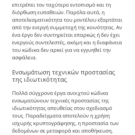
επιτρέπει τον ταχύτερο εντοπισμό και τη
διόρθωση ευπαθειών. Παρόλα αυτά, η
αποτελεσματικότητα του μοντέλου εξαρτάται
από την ενεργή συμμετοχή της κοινότητας. Αν
ένα έργο δεν συντηρείται επαρκώς ή δεν έχει
ενεργούς συντελεστές, ακόμη και η διαφάνεια
του κώδικα δεν αρκεί για να εγγυηθεί την
ασφάλεια.
Ενσωμάτωση τεχνικών προστασίας
της ιδιωτικότητας
Πολλά σύγχρονα έργα ανοιχτού κώδικα
ενσωματώνουν τεχνικές προστασίας της
ιδιωτικότητας απευθείας στον σχεδιασμό
τους. Παραδείγματα αποτελούν η χρήση
ισχυρής κρυπτογράφησης, η προστασία των
δεδομένων σε μεταφορά και αποθήκευση,