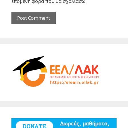
επόμενη φορά που θα σχολιάσω.