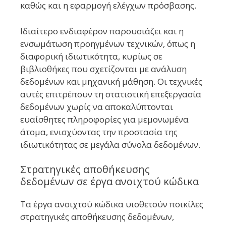
καθώς και η εφαρμογή ελέγχων πρόσβασης.
Ιδιαίτερο ενδιαφέρον παρουσιάζει και η
ενσωμάτωση προηγμένων τεχνικών, όπως η
διαφορική ιδιωτικότητα, κυρίως σε
βιβλιοθήκες που σχετίζονται με ανάλυση
δεδομένων και μηχανική μάθηση. Οι τεχνικές
αυτές επιτρέπουν τη στατιστική επεξεργασία
δεδομένων χωρίς να αποκαλύπτονται
ευαίσθητες πληροφορίες για μεμονωμένα
άτομα, ενισχύοντας την προστασία της
ιδιωτικότητας σε μεγάλα σύνολα δεδομένων.
Στρατηγικές αποθήκευσης
δεδομένων σε έργα ανοιχτού κώδικα
Τα έργα ανοιχτού κώδικα υιοθετούν ποικίλες
στρατηγικές αποθήκευσης δεδομένων,