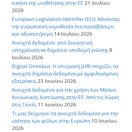
εικόνα της υιοθέτησης στην ΕΕ
21 Ιουλίου
2026
European Legislation Identifier (ELI): Κάνοντας
την ευρωπαϊκή νομοθεσία πιο προσβάσιμη
και αξιοποιήσιμη
14 Ιουλίου 2026
Ανοιχτά δεδομένα: από διοικητική
υποχρέωση σε δημόσια υποδομή γνώσης
8
Ιουλίου 2026
Digital Omnibus: Η επιτροπή JURI στηρίζει τα
ανοιχτά δημόσια δεδομένα με αμφιλεγόμενες
εξαιρέσεις
23 Ιουνίου 2026
Ανοιχτά δεδομένα για την χρήση των Μέσων
Κοινωνικής Δικτύωσης στην ΕΕ: Από τις Χώρες
στις Γενιές
11 Ιουνίου 2026
Τι μας δείχνουν τα ανοιχτά δεδομένα για την
ισότητα των φύλων στην Ευρώπη
10 Ιουνίου
2026