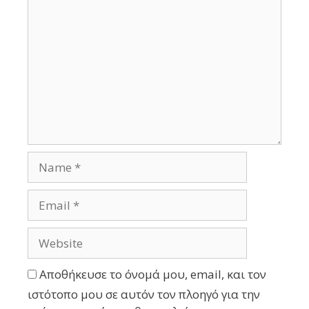
Αποθήκευσε το όνομά μου, email, και τον
ιστότοπο μου σε αυτόν τον πλοηγό για την