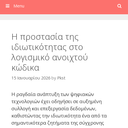
Search
Menu
Η προστασία της
ιδιωτικότητας στο
λογισμικό ανοιχτού
κώδικα
15 Ιανουαρίου 2026
by
Pkst
Η ραγδαία ανάπτυξη των ψηφιακών
τεχνολογιών έχει οδηγήσει σε αυξημένη
συλλογή και επεξεργασία δεδομένων,
καθιστώντας την ιδιωτικότητα ένα από τα
σημαντικότερα ζητήματα της σύγχρονης