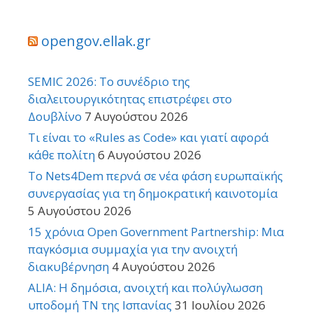
opengov.ellak.gr
SEMIC 2026: Το συνέδριο της
διαλειτουργικότητας επιστρέφει στο
Δουβλίνο
7 Αυγούστου 2026
Τι είναι το «Rules as Code» και γιατί αφορά
κάθε πολίτη
6 Αυγούστου 2026
Το Nets4Dem περνά σε νέα φάση ευρωπαϊκής
συνεργασίας για τη δημοκρατική καινοτομία
5 Αυγούστου 2026
15 χρόνια Open Government Partnership: Μια
παγκόσμια συμμαχία για την ανοιχτή
διακυβέρνηση
4 Αυγούστου 2026
ALIA: Η δημόσια, ανοιχτή και πολύγλωσση
υποδομή ΤΝ της Ισπανίας
31 Ιουλίου 2026