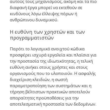
αυτούς τους μηχανισμούς, ακόμη και τα πιο
διαφανή έργα μπορεί να εκτεθούν σε
κινδύνους λόγω έλλειψης πόρων ή
ανθρώπινου δυναμικού.
Η ευθύνη των χρηστών και των
προγραμματιστών
Παρότι το λογισμικό ανοιχτού κώδικα
προσφέρει ισχυρά εργαλεία και πλαίσια για
την προστασία της ιδιωτικότητας, η τελική
ευθύνη ανήκει στους χρήστες και στους
οργανισμούς που το υλοποιούν. Η ασφαλής
διαχείριση κλειδιών, η σωστή
παραμετροποίηση των συστημάτων και η
τήρηση βέλτιστων πρακτικών αποτελούν
απαραίτητες προϋποθέσεις για την
αποτελεσματική προστασία των δεδομένων.