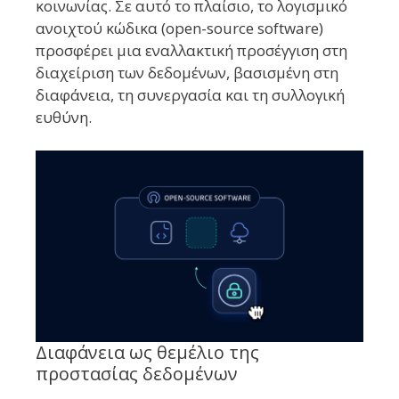
κοινωνίας. Σε αυτό το πλαίσιο, το λογισμικό
ανοιχτού κώδικα (open-source software)
προσφέρει μια εναλλακτική προσέγγιση στη
διαχείριση των δεδομένων, βασισμένη στη
διαφάνεια, τη συνεργασία και τη συλλογική
ευθύνη.
Διαφάνεια ως θεμέλιο της
προστασίας δεδομένων