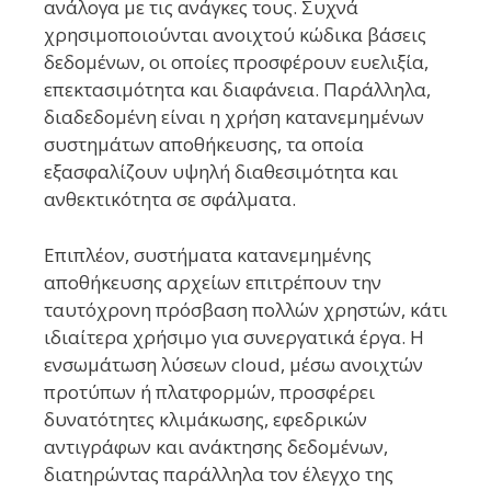
ανάλογα με τις ανάγκες τους. Συχνά
χρησιμοποιούνται ανοιχτού κώδικα βάσεις
δεδομένων, οι οποίες προσφέρουν ευελιξία,
επεκτασιμότητα και διαφάνεια. Παράλληλα,
διαδεδομένη είναι η χρήση κατανεμημένων
συστημάτων αποθήκευσης, τα οποία
εξασφαλίζουν υψηλή διαθεσιμότητα και
ανθεκτικότητα σε σφάλματα.
Επιπλέον, συστήματα κατανεμημένης
αποθήκευσης αρχείων επιτρέπουν την
ταυτόχρονη πρόσβαση πολλών χρηστών, κάτι
ιδιαίτερα χρήσιμο για συνεργατικά έργα. Η
ενσωμάτωση λύσεων cloud, μέσω ανοιχτών
προτύπων ή πλατφορμών, προσφέρει
δυνατότητες κλιμάκωσης, εφεδρικών
αντιγράφων και ανάκτησης δεδομένων,
διατηρώντας παράλληλα τον έλεγχο της