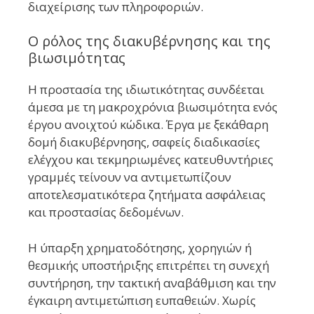
διαχείρισης των πληροφοριών.
Ο ρόλος της διακυβέρνησης και της
βιωσιμότητας
Η προστασία της ιδιωτικότητας συνδέεται
άμεσα με τη μακροχρόνια βιωσιμότητα ενός
έργου ανοιχτού κώδικα. Έργα με ξεκάθαρη
δομή διακυβέρνησης, σαφείς διαδικασίες
ελέγχου και τεκμηριωμένες κατευθυντήριες
γραμμές τείνουν να αντιμετωπίζουν
αποτελεσματικότερα ζητήματα ασφάλειας
και προστασίας δεδομένων.
Η ύπαρξη χρηματοδότησης, χορηγιών ή
θεσμικής υποστήριξης επιτρέπει τη συνεχή
συντήρηση, την τακτική αναβάθμιση και την
έγκαιρη αντιμετώπιση ευπαθειών. Χωρίς