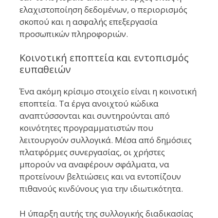
ελαχιστοποίηση δεδομένων, ο περιορισμός
σκοπού και η ασφαλής επεξεργασία
προσωπικών πληροφοριών.
Κοινοτική εποπτεία και εντοπισμός
ευπαθειών
Ένα ακόμη κρίσιμο στοιχείο είναι η κοινοτική
εποπτεία. Τα έργα ανοιχτού κώδικα
αναπτύσσονται και συντηρούνται από
κοινότητες προγραμματιστών που
λειτουργούν συλλογικά. Μέσα από δημόσιες
πλατφόρμες συνεργασίας, οι χρήστες
μπορούν να αναφέρουν σφάλματα, να
προτείνουν βελτιώσεις και να εντοπίζουν
πιθανούς κινδύνους για την ιδιωτικότητα.
Η ύπαρξη αυτής της συλλογικής διαδικασίας