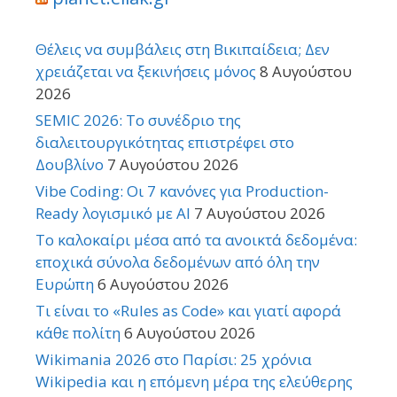
Θέλεις να συμβάλεις στη Βικιπαίδεια; Δεν
χρειάζεται να ξεκινήσεις μόνος
8 Αυγούστου
2026
SEMIC 2026: Το συνέδριο της
διαλειτουργικότητας επιστρέφει στο
Δουβλίνο
7 Αυγούστου 2026
Vibe Coding: Οι 7 κανόνες για Production-
Ready λογισμικό με AI
7 Αυγούστου 2026
Το καλοκαίρι μέσα από τα ανοικτά δεδομένα:
εποχικά σύνολα δεδομένων από όλη την
Ευρώπη
6 Αυγούστου 2026
Τι είναι το «Rules as Code» και γιατί αφορά
κάθε πολίτη
6 Αυγούστου 2026
Wikimania 2026 στο Παρίσι: 25 χρόνια
Wikipedia και η επόμενη μέρα της ελεύθερης