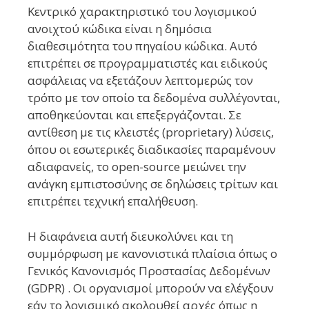
Κεντρικό χαρακτηριστικό του λογισμικού
ανοιχτού κώδικα είναι η δημόσια
διαθεσιμότητα του πηγαίου κώδικα. Αυτό
επιτρέπει σε προγραμματιστές και ειδικούς
ασφάλειας να εξετάζουν λεπτομερώς τον
τρόπο με τον οποίο τα δεδομένα συλλέγονται,
αποθηκεύονται και επεξεργάζονται. Σε
αντίθεση με τις κλειστές (proprietary) λύσεις,
όπου οι εσωτερικές διαδικασίες παραμένουν
αδιαφανείς, το open-source μειώνει την
ανάγκη εμπιστοσύνης σε δηλώσεις τρίτων και
επιτρέπει τεχνική επαλήθευση.
Η διαφάνεια αυτή διευκολύνει και τη
συμμόρφωση με κανονιστικά πλαίσια όπως ο
Γενικός Κανονισμός Προστασίας Δεδομένων
(GDPR) . Οι οργανισμοί μπορούν να ελέγξουν
εάν το λογισμικό ακολουθεί αρχές όπως η