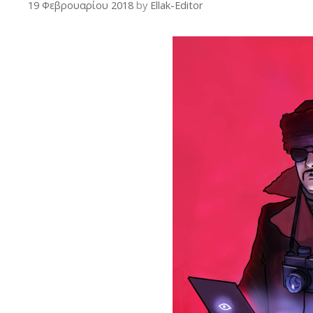
19 Φεβρουαρίου 2018
by
Ellak-Editor