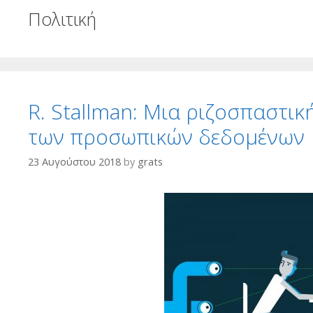
Πολιτική
R. Stallman: Μια ριζοσπαστι
των προσωπικών δεδομένων
23 Αυγούστου 2018
by
grats