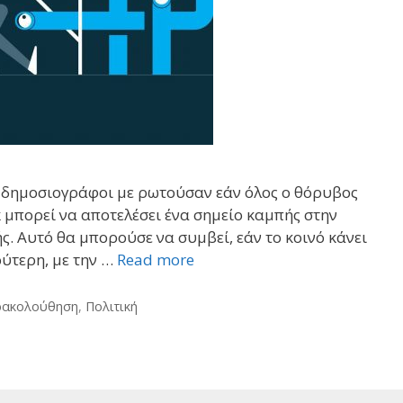
ι δημοσιογράφοι με ρωτούσαν εάν όλος ο θόρυβος
 μπορεί να αποτελέσει ένα σημείο καμπής στην
ς. Αυτό θα μπορούσε να συμβεί, εάν το κοινό κάνει
ύτερη, με την …
Read more
ρακολούθηση
,
Πολιτική