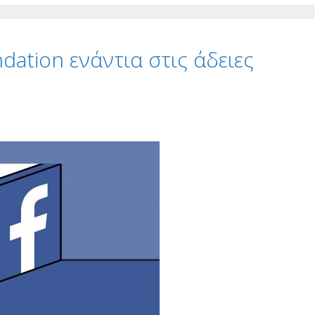
dation ενάντια στις άδειες