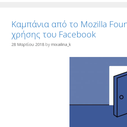
Καμπάνια από το Mozilla Foun
χρήσης του Facebook
28 Μαρτίου 2018
by
mixailina_k