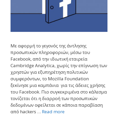
Με αφορμή το γεγονός της άντλησης
προσωπικών πληροφοριών, μέσω του
Facebook, από την ιδιωτική εταιρεία
Cambridge Analytica, χωρίς την επίγνωση των
χρηστών για εξυπηρέτηση πολιτικών
συμφερόντων, το Mozilla Foυndation
ξεκίνησε μια καμπάνια για τις άδειες χρήσης
του Facebook. Πιο συγκεκριμένα στο κάλεσμα
τονίζεται ότι η διαρροή των προσωπικών
δεδομένων οφείλεται σε κάποια παραβίαση
από hackers …
Read more