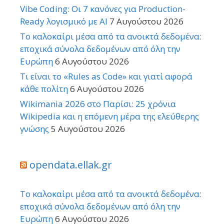
Vibe Coding: Οι 7 κανόνες για Production-
Ready λογισμικό με AI
7 Αυγούστου 2026
Το καλοκαίρι μέσα από τα ανοικτά δεδομένα:
εποχικά σύνολα δεδομένων από όλη την
Ευρώπη
6 Αυγούστου 2026
Τι είναι το «Rules as Code» και γιατί αφορά
κάθε πολίτη
6 Αυγούστου 2026
Wikimania 2026 στο Παρίσι: 25 χρόνια
Wikipedia και η επόμενη μέρα της ελεύθερης
γνώσης
5 Αυγούστου 2026
opendata.ellak.gr
Το καλοκαίρι μέσα από τα ανοικτά δεδομένα:
εποχικά σύνολα δεδομένων από όλη την
Ευρώπη
6 Αυγούστου 2026