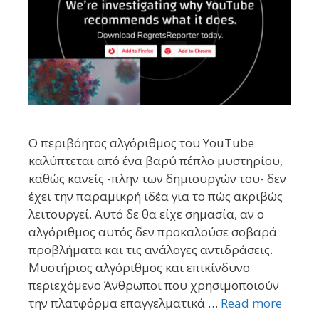
Ο περιβόητος αλγόριθμος του YouTube
καλύπτεται από ένα βαρύ πέπλο μυστηρίου,
καθώς κανείς -πλην των δημιουργών του- δεν
έχει την παραμικρή ιδέα για το πώς ακριβώς
λειτουργεί. Αυτό δε θα είχε σημασία, αν ο
αλγόριθμος αυτός δεν προκαλούσε σοβαρά
προβλήματα και τις ανάλογες αντιδράσεις.
Μυστήριος αλγόριθμος και επικίνδυνο
περιεχόμενο Άνθρωποι που χρησιμοποιούν
την πλατφόρμα επαγγελματικά …
Read more