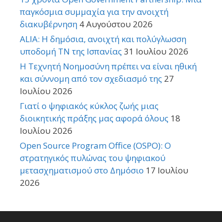
παγκόσμια συμμαχία για την ανοιχτή
διακυβέρνηση
4 Αυγούστου 2026
ALIA: Η δημόσια, ανοιχτή και πολύγλωσση
υποδομή ΤΝ της Ισπανίας
31 Ιουλίου 2026
Η Τεχνητή Νοημοσύνη πρέπει να είναι ηθική
και σύννομη από τον σχεδιασμό της
27
Ιουλίου 2026
Γιατί ο ψηφιακός κύκλος ζωής μιας
διοικητικής πράξης μας αφορά όλους
18
Ιουλίου 2026
Open Source Program Office (OSPO): Ο
στρατηγικός πυλώνας του ψηφιακού
μετασχηματισμού στο Δημόσιο
17 Ιουλίου
2026