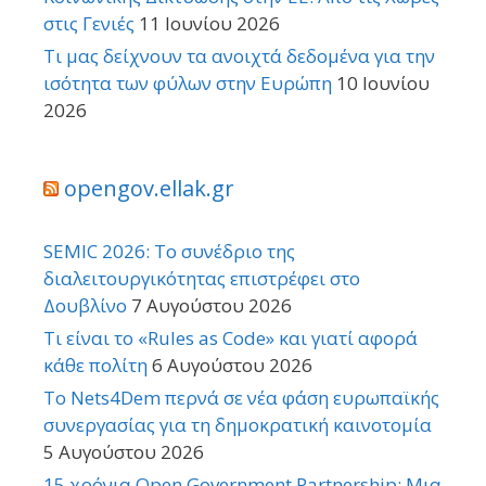
στις Γενιές
11 Ιουνίου 2026
Τι μας δείχνουν τα ανοιχτά δεδομένα για την
ισότητα των φύλων στην Ευρώπη
10 Ιουνίου
2026
opengov.ellak.gr
SEMIC 2026: Το συνέδριο της
διαλειτουργικότητας επιστρέφει στο
Δουβλίνο
7 Αυγούστου 2026
Τι είναι το «Rules as Code» και γιατί αφορά
κάθε πολίτη
6 Αυγούστου 2026
Το Nets4Dem περνά σε νέα φάση ευρωπαϊκής
συνεργασίας για τη δημοκρατική καινοτομία
5 Αυγούστου 2026
15 χρόνια Open Government Partnership: Μια