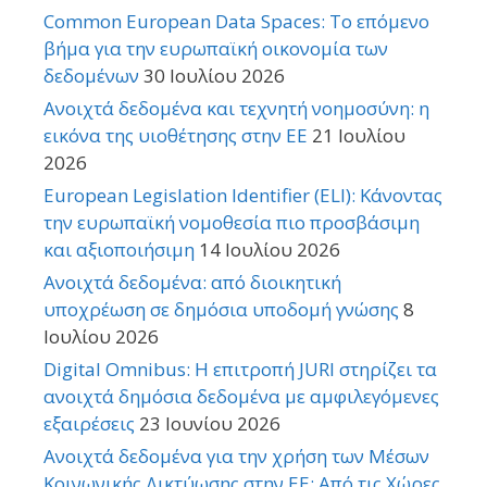
Common European Data Spaces: Το επόμενο
βήμα για την ευρωπαϊκή οικονομία των
δεδομένων
30 Ιουλίου 2026
Ανοιχτά δεδομένα και τεχνητή νοημοσύνη: η
εικόνα της υιοθέτησης στην ΕΕ
21 Ιουλίου
2026
European Legislation Identifier (ELI): Κάνοντας
την ευρωπαϊκή νομοθεσία πιο προσβάσιμη
και αξιοποιήσιμη
14 Ιουλίου 2026
Ανοιχτά δεδομένα: από διοικητική
υποχρέωση σε δημόσια υποδομή γνώσης
8
Ιουλίου 2026
Digital Omnibus: Η επιτροπή JURI στηρίζει τα
ανοιχτά δημόσια δεδομένα με αμφιλεγόμενες
εξαιρέσεις
23 Ιουνίου 2026
Ανοιχτά δεδομένα για την χρήση των Μέσων
Κοινωνικής Δικτύωσης στην ΕΕ: Από τις Χώρες