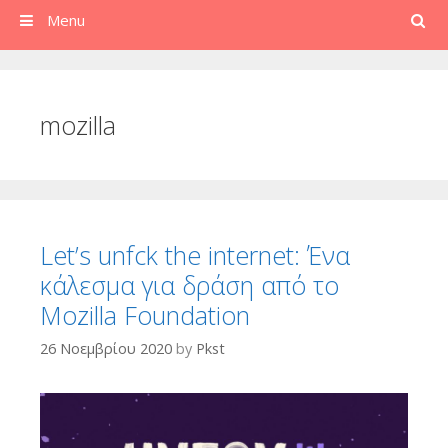
Search
Menu
mozilla
Let’s unfck the internet: Ένα
κάλεσμα για δράση από το
Mozilla Foundation
26 Νοεμβρίου 2020
by
Pkst