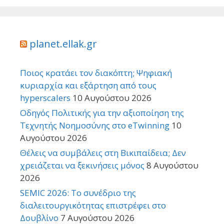
planet.ellak.gr
Ποιος κρατάει τον διακόπτη; Ψηφιακή
κυριαρχία και εξάρτηση από τους
hyperscalers
10 Αυγούστου 2026
Οδηγός Πολιτικής για την αξιοποίηση της
Τεχνητής Νοημοσύνης στο eTwinning
10
Αυγούστου 2026
Θέλεις να συμβάλεις στη Βικιπαίδεια; Δεν
χρειάζεται να ξεκινήσεις μόνος
8 Αυγούστου
2026
SEMIC 2026: Το συνέδριο της
διαλειτουργικότητας επιστρέφει στο
Δουβλίνο
7 Αυγούστου 2026