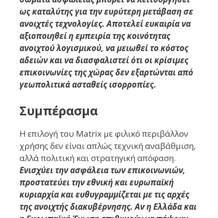
ως καταλύτης για την ευρύτερη μετάβαση σε
ανοιχτές τεχνολογίες. Αποτελεί ευκαιρία να
αξιοποιηθεί η εμπειρία της κοινότητας
ανοιχτού λογισμικού, να μειωθεί το κόστος
αδειών και να διασφαλιστεί ότι οι κρίσιμες
επικοινωνίες της χώρας δεν εξαρτώνται από
γεωπολιτικά ασταθείς ισορροπίες.
Συμπέρασμα
Η επιλογή του Matrix με φιλικό περιβάλλον
χρήσης δεν είναι απλώς τεχνική αναβάθμιση,
αλλά πολιτική και στρατηγική απόφαση.
Ενισχύει την ασφάλεια των επικοινωνιών,
προστατεύει την εθνική και ευρωπαϊκή
κυριαρχία και ευθυγραμμίζεται με τις αρχές
της ανοιχτής διακυβέρνησης. Αν η Ελλάδα και