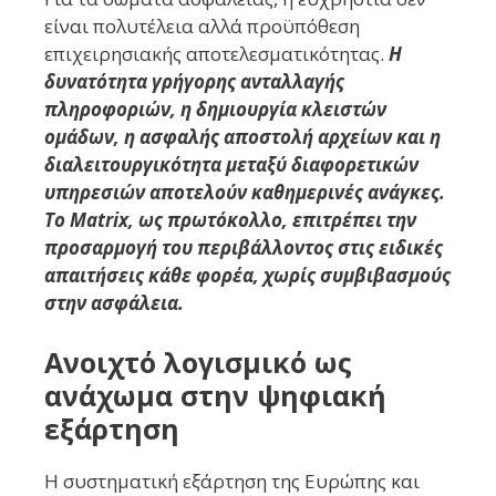
είναι πολυτέλεια αλλά προϋπόθεση
επιχειρησιακής αποτελεσματικότητας.
Η
δυνατότητα γρήγορης ανταλλαγής
πληροφοριών, η δημιουργία κλειστών
ομάδων, η ασφαλής αποστολή αρχείων και η
διαλειτουργικότητα μεταξύ διαφορετικών
υπηρεσιών αποτελούν καθημερινές ανάγκες.
Το Matrix, ως πρωτόκολλο, επιτρέπει την
προσαρμογή του περιβάλλοντος στις ειδικές
απαιτήσεις κάθε φορέα, χωρίς συμβιβασμούς
στην ασφάλεια.
Ανοιχτό λογισμικό ως
ανάχωμα στην ψηφιακή
εξάρτηση
Η συστηματική εξάρτηση της Ευρώπης και