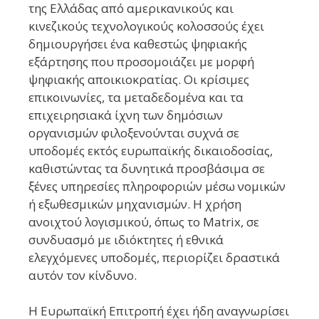
της Ελλάδας από αμερικανικούς και
κινεζικούς τεχνολογικούς κολοσσούς έχει
δημιουργήσει ένα καθεστώς ψηφιακής
εξάρτησης που προσομοιάζει με μορφή
ψηφιακής αποικιοκρατίας. Οι κρίσιμες
επικοινωνίες, τα μεταδεδομένα και τα
επιχειρησιακά ίχνη των δημόσιων
οργανισμών φιλοξενούνται συχνά σε
υποδομές εκτός ευρωπαϊκής δικαιοδοσίας,
καθιστώντας τα δυνητικά προσβάσιμα σε
ξένες υπηρεσίες πληροφοριών μέσω νομικών
ή εξωθεσμικών μηχανισμών. Η χρήση
ανοιχτού λογισμικού, όπως το Matrix, σε
συνδυασμό με ιδιόκτητες ή εθνικά
ελεγχόμενες υποδομές, περιορίζει δραστικά
αυτόν τον κίνδυνο.
Η Ευρωπαϊκή Επιτροπή έχει ήδη αναγνωρίσει