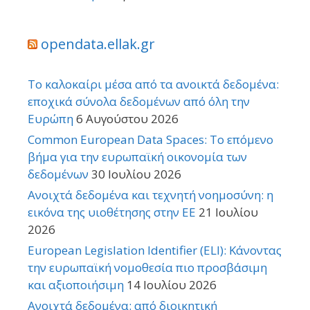
opendata.ellak.gr
Το καλοκαίρι μέσα από τα ανοικτά δεδομένα:
εποχικά σύνολα δεδομένων από όλη την
Ευρώπη
6 Αυγούστου 2026
Common European Data Spaces: Το επόμενο
βήμα για την ευρωπαϊκή οικονομία των
δεδομένων
30 Ιουλίου 2026
Ανοιχτά δεδομένα και τεχνητή νοημοσύνη: η
εικόνα της υιοθέτησης στην ΕΕ
21 Ιουλίου
2026
European Legislation Identifier (ELI): Κάνοντας
την ευρωπαϊκή νομοθεσία πιο προσβάσιμη
και αξιοποιήσιμη
14 Ιουλίου 2026
Ανοιχτά δεδομένα: από διοικητική