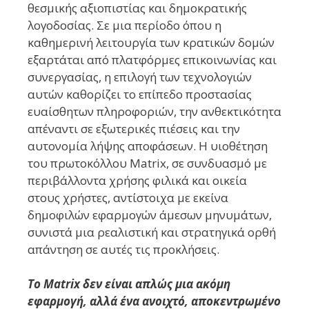
θεσμικής αξιοπιστίας και δημοκρατικής
λογοδοσίας. Σε μια περίοδο όπου η
καθημερινή λειτουργία των κρατικών δομών
εξαρτάται από πλατφόρμες επικοινωνίας και
συνεργασίας, η επιλογή των τεχνολογιών
αυτών καθορίζει το επίπεδο προστασίας
ευαίσθητων πληροφοριών, την ανθεκτικότητα
απέναντι σε εξωτερικές πιέσεις και την
αυτονομία λήψης αποφάσεων. Η υιοθέτηση
του πρωτοκόλλου Matrix, σε συνδυασμό με
περιβάλλοντα χρήσης φιλικά και οικεία
στους χρήστες, αντίστοιχα με εκείνα
δημοφιλών εφαρμογών άμεσων μηνυμάτων,
συνιστά μια ρεαλιστική και στρατηγικά ορθή
απάντηση σε αυτές τις προκλήσεις.
Το Matrix δεν είναι απλώς μια ακόμη
εφαρμογή, αλλά ένα ανοιχτό, αποκεντρωμένο