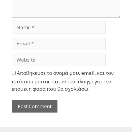
Αποθήκευσε το όνομά μου, email, και τον
ιστότοπο μου σε αυτόν τον πλοηγό για την
επόμενη φορά που θα σχολιάσω.