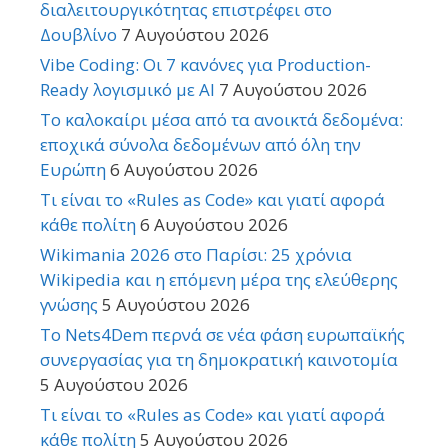
διαλειτουργικότητας επιστρέφει στο
Δουβλίνο
7 Αυγούστου 2026
Vibe Coding: Οι 7 κανόνες για Production-
Ready λογισμικό με AI
7 Αυγούστου 2026
Το καλοκαίρι μέσα από τα ανοικτά δεδομένα:
εποχικά σύνολα δεδομένων από όλη την
Ευρώπη
6 Αυγούστου 2026
Τι είναι το «Rules as Code» και γιατί αφορά
κάθε πολίτη
6 Αυγούστου 2026
Wikimania 2026 στο Παρίσι: 25 χρόνια
Wikipedia και η επόμενη μέρα της ελεύθερης
γνώσης
5 Αυγούστου 2026
Το Nets4Dem περνά σε νέα φάση ευρωπαϊκής
συνεργασίας για τη δημοκρατική καινοτομία
5 Αυγούστου 2026
Τι είναι το «Rules as Code» και γιατί αφορά
κάθε πολίτη
5 Αυγούστου 2026