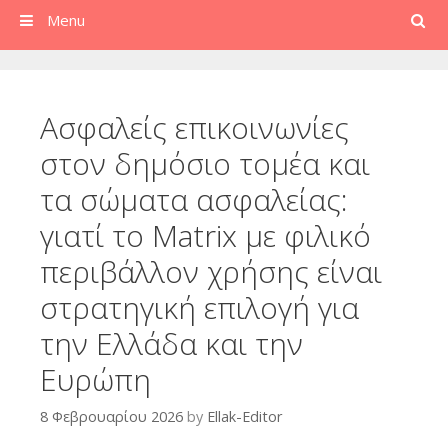
Search
Menu
Ασφαλείς επικοινωνίες
στον δημόσιο τομέα και
τα σώματα ασφαλείας:
γιατί το Matrix με φιλικό
περιβάλλον χρήσης είναι
στρατηγική επιλογή για
την Ελλάδα και την
Ευρώπη
8 Φεβρουαρίου 2026
by
Ellak-Editor