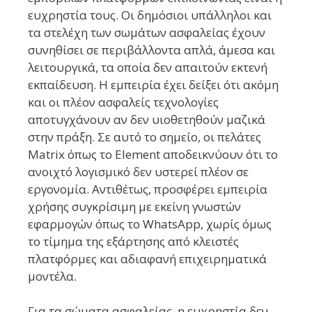
ευχρηστία τους. Οι δημόσιοι υπάλληλοι και
τα στελέχη των σωμάτων ασφαλείας έχουν
συνηθίσει σε περιβάλλοντα απλά, άμεσα και
λειτουργικά, τα οποία δεν απαιτούν εκτενή
εκπαίδευση. Η εμπειρία έχει δείξει ότι ακόμη
και οι πλέον ασφαλείς τεχνολογίες
αποτυγχάνουν αν δεν υιοθετηθούν μαζικά
στην πράξη. Σε αυτό το σημείο, οι πελάτες
Matrix όπως το Element αποδεικνύουν ότι το
ανοιχτό λογισμικό δεν υστερεί πλέον σε
εργονομία. Αντιθέτως, προσφέρει εμπειρία
χρήσης συγκρίσιμη με εκείνη γνωστών
εφαρμογών όπως το WhatsApp, χωρίς όμως
το τίμημα της εξάρτησης από κλειστές
πλατφόρμες και αδιαφανή επιχειρηματικά
μοντέλα.
Για τα σώματα ασφαλείας, η ευχρηστία δεν