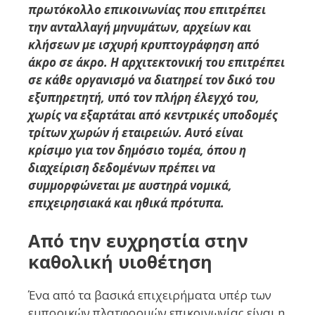
πρωτόκολλο επικοινωνίας που επιτρέπει
την ανταλλαγή μηνυμάτων, αρχείων και
κλήσεων με ισχυρή κρυπτογράφηση από
άκρο σε άκρο. Η αρχιτεκτονική του επιτρέπει
σε κάθε οργανισμό να διατηρεί τον δικό του
εξυπηρετητή, υπό τον πλήρη έλεγχό του,
χωρίς να εξαρτάται από κεντρικές υποδομές
τρίτων χωρών ή εταιρειών. Αυτό είναι
κρίσιμο για τον δημόσιο τομέα, όπου η
διαχείριση δεδομένων πρέπει να
συμμορφώνεται με αυστηρά νομικά,
επιχειρησιακά και ηθικά πρότυπα.
Από την ευχρηστία στην
καθολική υιοθέτηση
Ένα από τα βασικά επιχειρήματα υπέρ των
εμπορικών πλατφορμών επικοινωνίας είναι η