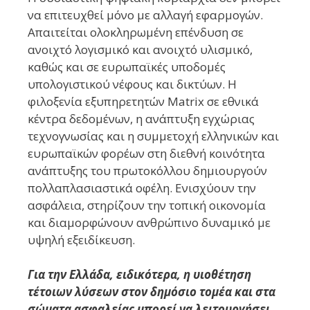
να επιτευχθεί μόνο με αλλαγή εφαρμογών.
Απαιτείται ολοκληρωμένη επένδυση σε
ανοιχτό λογισμικό και ανοιχτό υλισμικό,
καθώς και σε ευρωπαϊκές υποδομές
υπολογιστικού νέφους και δικτύων. Η
φιλοξενία εξυπηρετητών Matrix σε εθνικά
κέντρα δεδομένων, η ανάπτυξη εγχώριας
τεχνογνωσίας και η συμμετοχή ελληνικών και
ευρωπαϊκών φορέων στη διεθνή κοινότητα
ανάπτυξης του πρωτοκόλλου δημιουργούν
πολλαπλασιαστικά οφέλη. Ενισχύουν την
ασφάλεια, στηρίζουν την τοπική οικονομία
και διαμορφώνουν ανθρώπινο δυναμικό με
υψηλή εξειδίκευση.
Για την Ελλάδα, ειδικότερα, η υιοθέτηση
τέτοιων λύσεων στον δημόσιο τομέα και στα
σώματα ασφαλείας μπορεί να λειτουργήσει