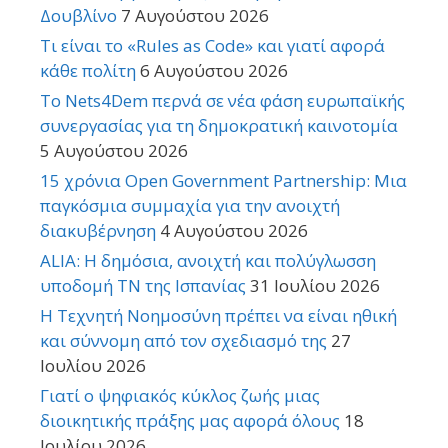
Δουβλίνο
7 Αυγούστου 2026
Τι είναι το «Rules as Code» και γιατί αφορά
κάθε πολίτη
6 Αυγούστου 2026
Το Nets4Dem περνά σε νέα φάση ευρωπαϊκής
συνεργασίας για τη δημοκρατική καινοτομία
5 Αυγούστου 2026
15 χρόνια Open Government Partnership: Μια
παγκόσμια συμμαχία για την ανοιχτή
διακυβέρνηση
4 Αυγούστου 2026
ALIA: Η δημόσια, ανοιχτή και πολύγλωσση
υποδομή ΤΝ της Ισπανίας
31 Ιουλίου 2026
Η Τεχνητή Νοημοσύνη πρέπει να είναι ηθική
και σύννομη από τον σχεδιασμό της
27
Ιουλίου 2026
Γιατί ο ψηφιακός κύκλος ζωής μιας
διοικητικής πράξης μας αφορά όλους
18
Ιουλίου 2026