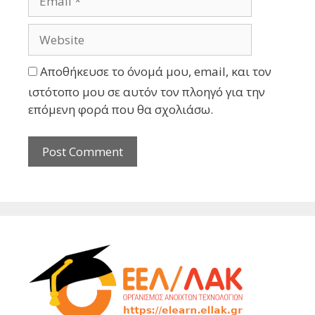
Αποθήκευσε το όνομά μου, email, και τον
ιστότοπο μου σε αυτόν τον πλοηγό για την
επόμενη φορά που θα σχολιάσω.