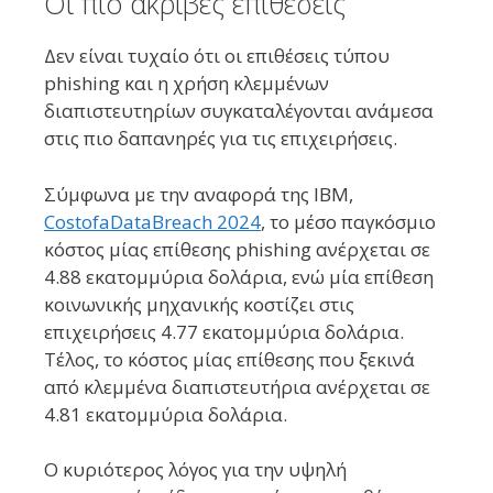
Οι πιο ακριβές επιθέσεις
Δεν είναι τυχαίο ότι οι επιθέσεις τύπου
phishing και η χρήση κλεμμένων
διαπιστευτηρίων συγκαταλέγονται ανάμεσα
στις πιο δαπανηρές για τις επιχειρήσεις.
Σύμφωνα με την αναφορά της IBM,
Cost
of
a
Data
Breach
2024
, το μέσο παγκόσμιο
κόστος μίας επίθεσης phishing ανέρχεται σε
4.88 εκατομμύρια δολάρια, ενώ μία επίθεση
κοινωνικής μηχανικής κοστίζει στις
επιχειρήσεις 4.77 εκατομμύρια δολάρια.
Τέλος, το κόστος μίας επίθεσης που ξεκινά
από κλεμμένα διαπιστευτήρια ανέρχεται σε
4.81 εκατομμύρια δολάρια.
Ο κυριότερος λόγος για την υψηλή