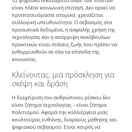
τα ψηφιακά δικαιώματα όλων των πολιτών
είναι πλέον κοινωνική επιταγή. Δεν αρκεί να
προστατευόμαστε ατομικά· χρειάζεται
συλλογική υπευθυνότητα. Ο σεβασμός στα
προσωπικά δεδομένα, η ασφαλής χρήση της
τεχνολογίας και η απόρριψη κακόβουλων
πρακτικών είναι στάσεις ζωής που πρέπει να
ενθαρρυνθούν σε όλα τα επίπεδα της
κοινωνίας.
Κλείνοντας: μια πρόσκληση για
σκέψη και δράση
Η διαχείριση του ανθρώπινου ρίσκου δεν
είναι ζήτημα τεχνολογίας – είναι ζήτημα
πολιτισμού. Αφορά την καλλιέργεια μιας
κουλτούρας ευθύνης, διαρκούς μάθησης και
ψηφιακού σεβασμού. Είναι καιρός να