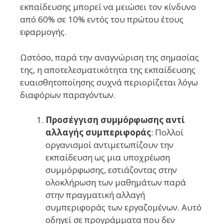
εκπαίδευσης μπορεί να μειώσει τον κίνδυνο
από 60% σε 10% εντός του πρώτου έτους
εφαρμογής.
Ωστόσο, παρά την αναγνώριση της σημασίας
της, η αποτελεσματικότητα της εκπαίδευσης
ευαισθητοποίησης συχνά περιορίζεται λόγω
διαφόρων παραγόντων.
Προσέγγιση συμμόρφωσης αντί
αλλαγής συμπεριφοράς
: Πολλοί
οργανισμοί αντιμετωπίζουν την
εκπαίδευση ως μια υποχρέωση
συμμόρφωσης, εστιάζοντας στην
ολοκλήρωση των μαθημάτων παρά
στην πραγματική αλλαγή
συμπεριφοράς των εργαζομένων. Αυτό
οδηγεί σε προγράμματα που δεν