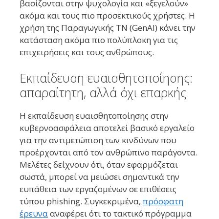
βασίζονται στην ψυχολογία και «ξεγελούν»
ακόμα και τους πιο προσεκτικούς χρήστες. Η
χρήση της Παραγωγικής ΤΝ (GenAI) κάνει την
κατάσταση ακόμα πιο πολύπλοκη για τις
επιχειρήσεις και τους ανθρώπους.
Εκπαίδευση ευαισθητοποίησης:
απαραίτητη, αλλά όχι επαρκής
Η εκπαίδευση ευαισθητοποίησης στην
κυβερνοασφάλεια αποτελεί βασικό εργαλείο
για την αντιμετώπιση των κινδύνων που
προέρχονται από τον ανθρώπινο παράγοντα.
Μελέτες δείχνουν ότι, όταν εφαρμόζεται
σωστά, μπορεί να μειώσει σημαντικά την
ευπάθεια των εργαζομένων σε επιθέσεις
τύπου phishing. Συγκεκριμένα,
πρόσφατη
έρευνα
αναφέρει ότι το τακτικό πρόγραμμα