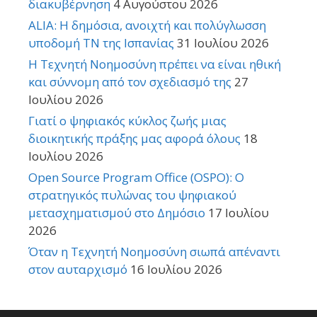
διακυβέρνηση
4 Αυγούστου 2026
ALIA: Η δημόσια, ανοιχτή και πολύγλωσση
υποδομή ΤΝ της Ισπανίας
31 Ιουλίου 2026
Η Τεχνητή Νοημοσύνη πρέπει να είναι ηθική
και σύννομη από τον σχεδιασμό της
27
Ιουλίου 2026
Γιατί ο ψηφιακός κύκλος ζωής μιας
διοικητικής πράξης μας αφορά όλους
18
Ιουλίου 2026
Open Source Program Office (OSPO): Ο
στρατηγικός πυλώνας του ψηφιακού
μετασχηματισμού στο Δημόσιο
17 Ιουλίου
2026
Όταν η Τεχνητή Νοημοσύνη σιωπά απέναντι
στον αυταρχισμό
16 Ιουλίου 2026