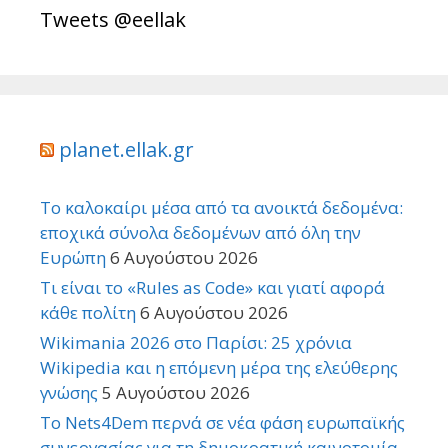
Tweets @eellak
planet.ellak.gr
Το καλοκαίρι μέσα από τα ανοικτά δεδομένα:
εποχικά σύνολα δεδομένων από όλη την
Ευρώπη
6 Αυγούστου 2026
Τι είναι το «Rules as Code» και γιατί αφορά
κάθε πολίτη
6 Αυγούστου 2026
Wikimania 2026 στο Παρίσι: 25 χρόνια
Wikipedia και η επόμενη μέρα της ελεύθερης
γνώσης
5 Αυγούστου 2026
Το Nets4Dem περνά σε νέα φάση ευρωπαϊκής
συνεργασίας για τη δημοκρατική καινοτομία