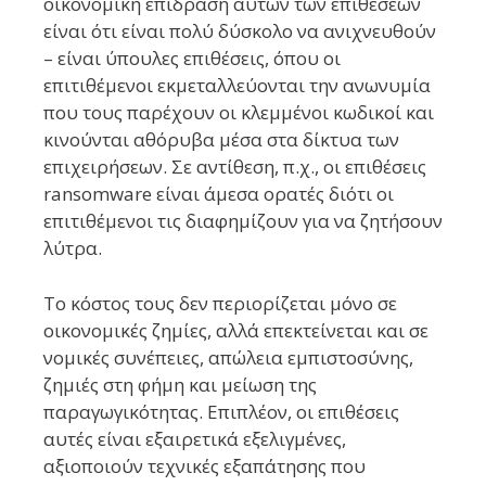
οικονομική επίδραση αυτών των επιθέσεων
είναι ότι είναι πολύ δύσκολο να ανιχνευθούν
– είναι ύπουλες επιθέσεις, όπου οι
επιτιθέμενοι εκμεταλλεύονται την ανωνυμία
που τους παρέχουν οι κλεμμένοι κωδικοί και
κινούνται αθόρυβα μέσα στα δίκτυα των
επιχειρήσεων. Σε αντίθεση, π.χ., οι επιθέσεις
ransomware είναι άμεσα ορατές διότι οι
επιτιθέμενοι τις διαφημίζουν για να ζητήσουν
λύτρα.
Το κόστος τους δεν περιορίζεται μόνο σε
οικονομικές ζημίες, αλλά επεκτείνεται και σε
νομικές συνέπειες, απώλεια εμπιστοσύνης,
ζημιές στη φήμη και μείωση της
παραγωγικότητας. Επιπλέον, οι επιθέσεις
αυτές είναι εξαιρετικά εξελιγμένες,
αξιοποιούν τεχνικές εξαπάτησης που