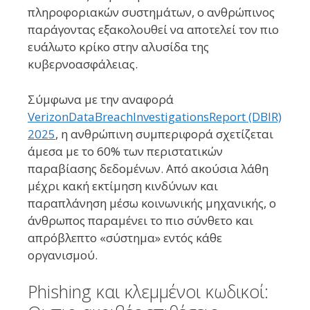
πληροφοριακών συστημάτων, ο ανθρώπινος
παράγοντας εξακολουθεί να αποτελεί τον πιο
ευάλωτο κρίκο στην αλυσίδα της
κυβερνοασφάλειας.
Σύμφωνα με την αναφορά
Verizon
Data
Breach
Investigations
Report
(DBIR)
2025
, η ανθρώπινη συμπεριφορά σχετίζεται
άμεσα με το 60% των περιστατικών
παραβίασης δεδομένων. Από ακούσια λάθη
μέχρι κακή εκτίμηση κινδύνων και
παραπλάνηση μέσω κοινωνικής μηχανικής, ο
άνθρωπος παραμένει το πιο σύνθετο και
απρόβλεπτο «σύστημα» εντός κάθε
οργανισμού.
Phishing και κλεμμένοι κωδικοί: