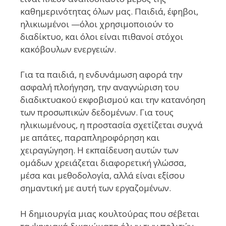
καθημερινότητας όλων μας. Παιδιά, έφηβοι,
ηλικιωμένοι —όλοι χρησιμοποιούν το
διαδίκτυο, και όλοι είναι πιθανοί στόχοι
κακόβουλων ενεργειών.
Για τα παιδιά, η ενδυνάμωση αφορά την
ασφαλή πλοήγηση, την αναγνώριση του
διαδικτυακού εκφοβισμού και την κατανόηση
των προσωπικών δεδομένων. Για τους
ηλικιωμένους, η προστασία σχετίζεται συχνά
με απάτες, παραπληροφόρηση και
χειραγώγηση. Η εκπαίδευση αυτών των
ομάδων χρειάζεται διαφορετική γλώσσα,
μέσα και μεθοδολογία, αλλά είναι εξίσου
σημαντική με αυτή των εργαζομένων.
Η δημιουργία μιας κουλτούρας που σέβεται