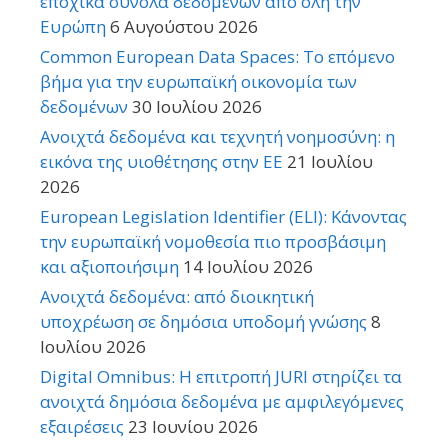
εποχικά σύνολα δεδομένων από όλη την
Ευρώπη
6 Αυγούστου 2026
Common European Data Spaces: Το επόμενο
βήμα για την ευρωπαϊκή οικονομία των
δεδομένων
30 Ιουλίου 2026
Ανοιχτά δεδομένα και τεχνητή νοημοσύνη: η
εικόνα της υιοθέτησης στην ΕΕ
21 Ιουλίου
2026
European Legislation Identifier (ELI): Κάνοντας
την ευρωπαϊκή νομοθεσία πιο προσβάσιμη
και αξιοποιήσιμη
14 Ιουλίου 2026
Ανοιχτά δεδομένα: από διοικητική
υποχρέωση σε δημόσια υποδομή γνώσης
8
Ιουλίου 2026
Digital Omnibus: Η επιτροπή JURI στηρίζει τα
ανοιχτά δημόσια δεδομένα με αμφιλεγόμενες
εξαιρέσεις
23 Ιουνίου 2026