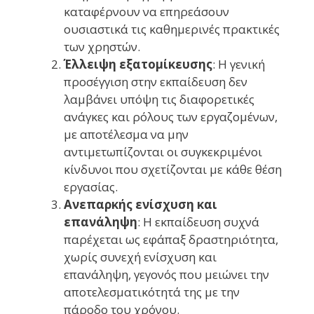
καταφέρνουν να επηρεάσουν
ουσιαστικά τις καθημερινές πρακτικές
των χρηστών.
Έλλειψη εξατομίκευσης
: Η γενική
προσέγγιση στην εκπαίδευση δεν
λαμβάνει υπόψη τις διαφορετικές
ανάγκες και ρόλους των εργαζομένων,
με αποτέλεσμα να μην
αντιμετωπίζονται οι συγκεκριμένοι
κίνδυνοι που σχετίζονται με κάθε θέση
εργασίας.
Ανεπαρκής ενίσχυση και
επανάληψη
: Η εκπαίδευση συχνά
παρέχεται ως εφάπαξ δραστηριότητα,
χωρίς συνεχή ενίσχυση και
επανάληψη, γεγονός που μειώνει την
αποτελεσματικότητά της με την
πάροδο του χρόνου.