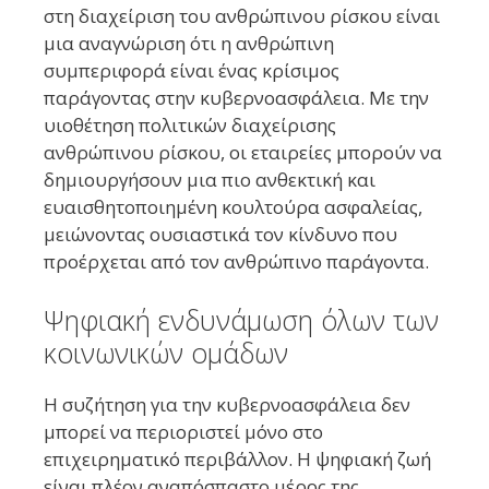
στη διαχείριση του ανθρώπινου ρίσκου είναι
μια αναγνώριση ότι η ανθρώπινη
συμπεριφορά είναι ένας κρίσιμος
παράγοντας στην κυβερνοασφάλεια. Με την
υιοθέτηση πολιτικών διαχείρισης
ανθρώπινου ρίσκου, οι εταιρείες μπορούν να
δημιουργήσουν μια πιο ανθεκτική και
ευαισθητοποιημένη κουλτούρα ασφαλείας,
μειώνοντας ουσιαστικά τον κίνδυνο που
προέρχεται από τον ανθρώπινο παράγοντα.
Ψηφιακή ενδυνάμωση όλων των
κοινωνικών ομάδων
Η συζήτηση για την κυβερνοασφάλεια δεν
μπορεί να περιοριστεί μόνο στο
επιχειρηματικό περιβάλλον. Η ψηφιακή ζωή
είναι πλέον αναπόσπαστο μέρος της