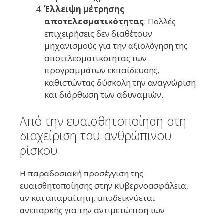
Έλλειψη μέτρησης
αποτελεσματικότητας
: Πολλές
επιχειρήσεις δεν διαθέτουν
μηχανισμούς για την αξιολόγηση της
αποτελεσματικότητας των
προγραμμάτων εκπαίδευσης,
καθιστώντας δύσκολη την αναγνώριση
και διόρθωση των αδυναμιών.
Από την ευαισθητοποίηση στη
διαχείριση του ανθρώπινου
ρίσκου
Η παραδοσιακή προσέγγιση της
ευαισθητοποίησης στην κυβερνοασφάλεια,
αν και απαραίτητη, αποδεικνύεται
ανεπαρκής για την αντιμετώπιση των