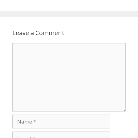
Leave a Comment