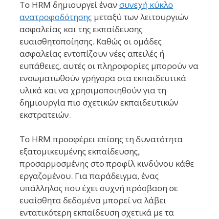
Το HRM δημιουργεί έναν
συνεχή κύκλο
ανατροφοδότησης
μεταξύ των λειτουργιών
ασφαλείας και της εκπαίδευσης
ευαισθητοποίησης. Καθώς οι ομάδες
ασφαλείας εντοπίζουν νέες απειλές ή
ευπάθειες, αυτές οι πληροφορίες μπορούν να
ενσωματωθούν γρήγορα στα εκπαιδευτικά
υλικά και να χρησιμοποιηθούν για τη
δημιουργία πιο σχετικών εκπαιδευτικών
εκστρατειών.
Το HRM προσφέρει επίσης τη δυνατότητα
εξατομικευμένης εκπαίδευσης,
προσαρμοσμένης στο προφίλ κινδύνου κάθε
εργαζομένου. Για παράδειγμα, ένας
υπάλληλος που έχει συχνή πρόσβαση σε
ευαίσθητα δεδομένα μπορεί να λάβει
εντατικότερη εκπαίδευση σχετικά με τα