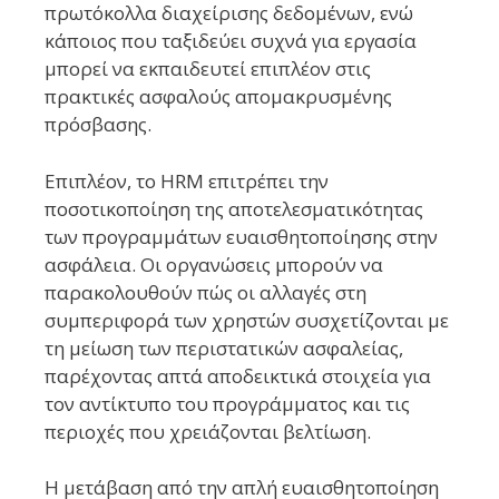
πρωτόκολλα διαχείρισης δεδομένων, ενώ
κάποιος που ταξιδεύει συχνά για εργασία
μπορεί να εκπαιδευτεί επιπλέον στις
πρακτικές ασφαλούς απομακρυσμένης
πρόσβασης.
Επιπλέον, το HRM επιτρέπει την
ποσοτικοποίηση της αποτελεσματικότητας
των προγραμμάτων ευαισθητοποίησης στην
ασφάλεια. Οι οργανώσεις μπορούν να
παρακολουθούν πώς οι αλλαγές στη
συμπεριφορά των χρηστών συσχετίζονται με
τη μείωση των περιστατικών ασφαλείας,
παρέχοντας απτά αποδεικτικά στοιχεία για
τον αντίκτυπο του προγράμματος και τις
περιοχές που χρειάζονται βελτίωση.
Η μετάβαση από την απλή ευαισθητοποίηση