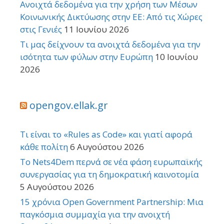
Ανοιχτά δεδομένα για την χρήση των Μέσων
Κοινωνικής Δικτύωσης στην ΕΕ: Από τις Χώρες
στις Γενιές
11 Ιουνίου 2026
Τι μας δείχνουν τα ανοιχτά δεδομένα για την
ισότητα των φύλων στην Ευρώπη
10 Ιουνίου
2026
opengov.ellak.gr
Τι είναι το «Rules as Code» και γιατί αφορά
κάθε πολίτη
6 Αυγούστου 2026
Το Nets4Dem περνά σε νέα φάση ευρωπαϊκής
συνεργασίας για τη δημοκρατική καινοτομία
5 Αυγούστου 2026
15 χρόνια Open Government Partnership: Μια
παγκόσμια συμμαχία για την ανοιχτή