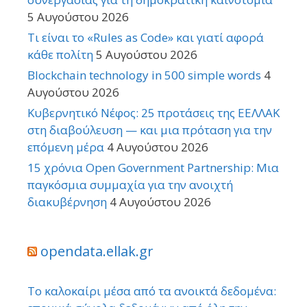
5 Αυγούστου 2026
Τι είναι το «Rules as Code» και γιατί αφορά
κάθε πολίτη
5 Αυγούστου 2026
Blockchain technology in 500 simple words
4
Αυγούστου 2026
Κυβερνητικό Νέφος: 25 προτάσεις της ΕΕΛΛΑΚ
στη διαβούλευση — και μια πρόταση για την
επόμενη μέρα
4 Αυγούστου 2026
15 χρόνια Open Government Partnership: Μια
παγκόσμια συμμαχία για την ανοιχτή
διακυβέρνηση
4 Αυγούστου 2026
opendata.ellak.gr
Το καλοκαίρι μέσα από τα ανοικτά δεδομένα: