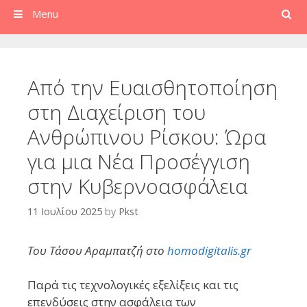
Search
Menu
Από την Ευαισθητοποίηση
στη Διαχείριση του
Ανθρώπινου Ρίσκου: Ώρα
για μια Νέα Προσέγγιση
στην Κυβερνοασφάλεια
11 Ιουλίου 2025
by
Pkst
Του Τάσου Αραμπατζή στο
homodigitalis.gr
Παρά τις τεχνολογικές εξελίξεις και τις
επενδύσεις στην ασφάλεια των