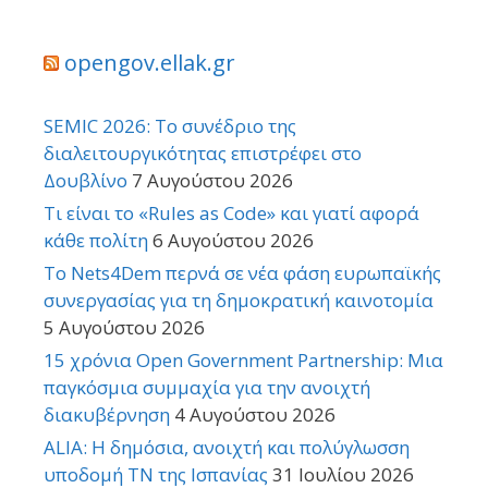
opengov.ellak.gr
SEMIC 2026: Το συνέδριο της
διαλειτουργικότητας επιστρέφει στο
Δουβλίνο
7 Αυγούστου 2026
Τι είναι το «Rules as Code» και γιατί αφορά
κάθε πολίτη
6 Αυγούστου 2026
Το Nets4Dem περνά σε νέα φάση ευρωπαϊκής
συνεργασίας για τη δημοκρατική καινοτομία
5 Αυγούστου 2026
15 χρόνια Open Government Partnership: Μια
παγκόσμια συμμαχία για την ανοιχτή
διακυβέρνηση
4 Αυγούστου 2026
ALIA: Η δημόσια, ανοιχτή και πολύγλωσση
υποδομή ΤΝ της Ισπανίας
31 Ιουλίου 2026