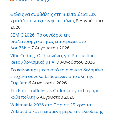
Θέλεις να συμβάλεις στη Βικιπαίδεια; Δεν
χρειάζεται να ξεκινήσεις μόνος
8 Αυγούστου
2026
SEMIC 2026: Το συνέδριο της
διαλειτουργικότητας επιστρέφει στο
Δουβλίνο
7 Αυγούστου 2026
Vibe Coding: Οι 7 κανόνες για Production-
Ready λογισμικό με AI
7 Αυγούστου 2026
Το καλοκαίρι μέσα από τα ανοικτά δεδομένα:
εποχικά σύνολα δεδομένων από όλη την
Ευρώπη
6 Αυγούστου 2026
Τι είναι το «Rules as Code» και γιατί αφορά
κάθε πολίτη
6 Αυγούστου 2026
Wikimania 2026 στο Παρίσι: 25 χρόνια
Wikipedia και η επόμενη μέρα της ελεύθερης