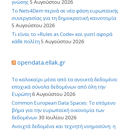
γνώσης
5 Αυγούστου 2026
Το Nets4Dem περνά σε νέα φάση ευρωπαϊκής
συνεργασίας για τη δημοκρατική καινοτομία
5 Αυγούστου 2026
Τι είναι το «Rules as Code» και γιατί αφορά
κάθε πολίτη
5 Αυγούστου 2026
opendata.ellak.gr
Το καλοκαίρι μέσα από τα ανοικτά δεδομένα:
εποχικά σύνολα δεδομένων από όλη την
Ευρώπη
6 Αυγούστου 2026
Common European Data Spaces: Το επόμενο
βήμα για την ευρωπαϊκή οικονομία των
δεδομένων
30 Ιουλίου 2026
Ανοιχτά δεδομένα και τεχνητή νοημοσύνη: η