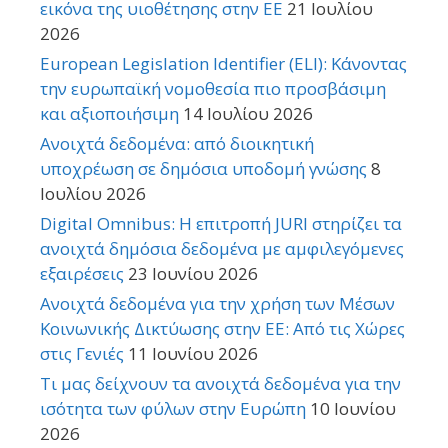
εικόνα της υιοθέτησης στην ΕΕ
21 Ιουλίου
2026
European Legislation Identifier (ELI): Κάνοντας
την ευρωπαϊκή νομοθεσία πιο προσβάσιμη
και αξιοποιήσιμη
14 Ιουλίου 2026
Ανοιχτά δεδομένα: από διοικητική
υποχρέωση σε δημόσια υποδομή γνώσης
8
Ιουλίου 2026
Digital Omnibus: Η επιτροπή JURI στηρίζει τα
ανοιχτά δημόσια δεδομένα με αμφιλεγόμενες
εξαιρέσεις
23 Ιουνίου 2026
Ανοιχτά δεδομένα για την χρήση των Μέσων
Κοινωνικής Δικτύωσης στην ΕΕ: Από τις Χώρες
στις Γενιές
11 Ιουνίου 2026
Τι μας δείχνουν τα ανοιχτά δεδομένα για την
ισότητα των φύλων στην Ευρώπη
10 Ιουνίου
2026