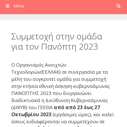
Search
Menu
Συμμετοχή στην ομάδα
για τον Πανόπτη 2023
Ο Οργανισμός Ανοιχτών
Τεχνολογιών(ΕΕΛΛΑΚ) σε συνεργασία με τα
μέλη του συγκροτεί ομάδα για συμμετοχή
στην ετήσια εθνική άσκηση κυβερνοάμυνας
ΠΑΝΟΠΤΗΣ 2023 που διοργανώνει
διαδικτυακά η Διεύθυνση Κυβερνοάμυνας
(ΔΙΚΥΒ) του ΓΕΕΘΑ
από από 23 έως 27
Οκτωβρίου 2023
(εργάσιμες ώρες), και καλεί
όσους ενδιαφέρονται να συμμετέχουν σε